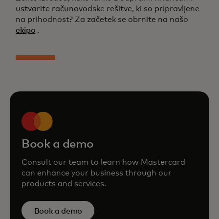
ustvarite računovodske rešitve, ki so pripravljene
na prihodnost? Za začetek se obrnite na našo
ekipo
.
Book a demo
Consult our team to learn how Mastercard
can enhance your business through our
products and services.
Book a demo