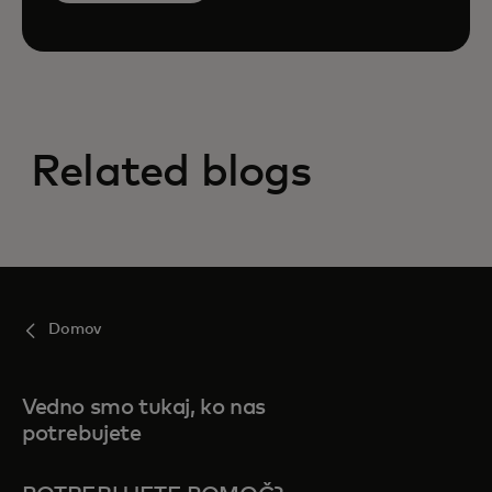
Related blogs
Domov
Vedno smo tukaj, ko nas
potrebujete