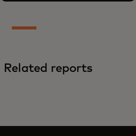
Related reports