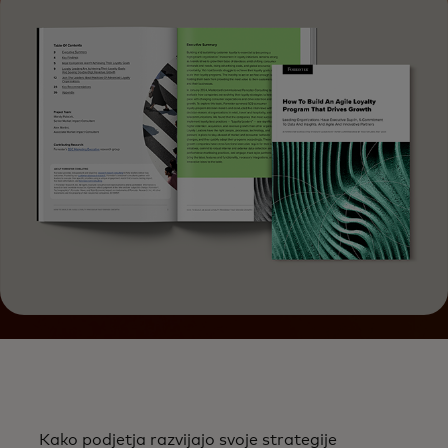
Kako podjetja razvijajo svoje strategije