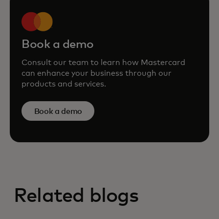
Book a demo
Consult our team to learn how Mastercard
can enhance your business through our
products and services.
Book a demo
Related blogs