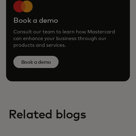
Book a demo
Consult our team to learn how Mastercard
can enhance your business through our
products and services.
Book a demo
Related blogs