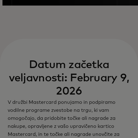
Datum začetka
veljavnosti: February 9,
2026
V družbi Mastercard ponujamo in podpiramo
vodilne programe zvestobe na trgu, ki vam
omogočajo, da pridobite točke ali nagrade za
nakupe, opravljene z vašo upravičeno kartico
Mastercard, in te točke ali nagrade unovčite za