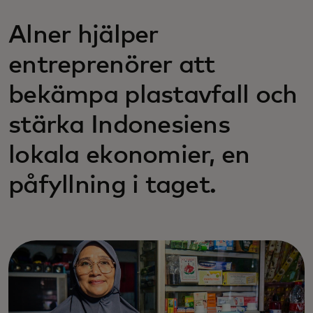
Alner hjälper
entreprenörer att
bekämpa plastavfall och
stärka Indonesiens
lokala ekonomier, en
påfyllning i taget.