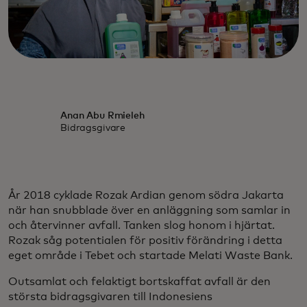
Anan Abu Rmieleh
Bidragsgivare
År 2018 cyklade Rozak Ardian genom södra Jakarta
när han snubblade över en anläggning som samlar in
och återvinner avfall. Tanken slog honom i hjärtat.
Rozak såg potentialen för positiv förändring i detta
eget område i Tebet och startade Melati Waste Bank.
Outsamlat och felaktigt bortskaffat avfall är den
största bidragsgivaren till Indonesiens