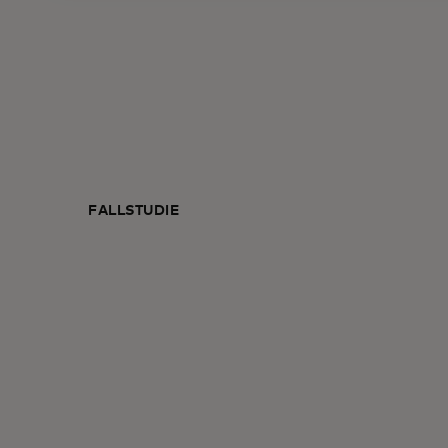
FALLSTUDIE