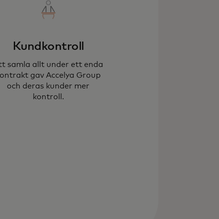
Kundkontroll
tt samla allt under ett enda
ontrakt gav Accelya Group
och deras kunder mer
kontroll.