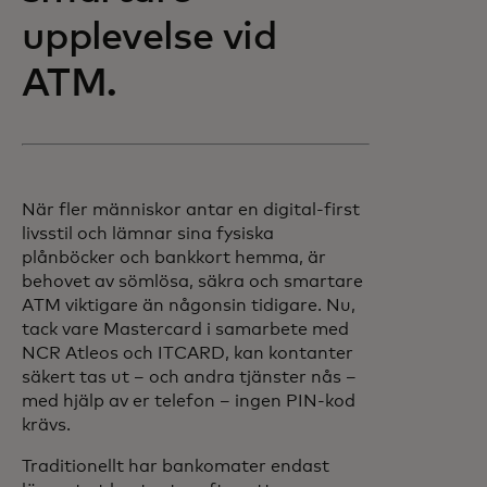
upplevelse vid
ATM.
När fler människor antar en digital-first
livsstil och lämnar sina fysiska
plånböcker och bankkort hemma, är
behovet av sömlösa, säkra och smartare
ATM viktigare än någonsin tidigare. Nu,
tack vare Mastercard i samarbete med
NCR Atleos och ITCARD, kan kontanter
säkert tas ut – och andra tjänster nås –
med hjälp av er telefon – ingen PIN-kod
krävs.
Traditionellt har bankomater endast