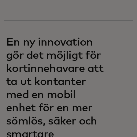
En ny innovation
gör det möjligt för
kortinnehavare att
ta ut kontanter
med en mobil
enhet för en mer
sömlös, säker och
smartare