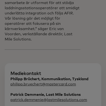
samarbete är utformat för att stödja
laddningsstationsoperatörer att smidigt
underlätta integration och följa AFIR.
Vår lösning gör det möjligt för
operatörer att fokusera på sin
kärnverksamhet.” säger Eric van
Voorden, verkställande direktör, Last
Mile Solutions.
Mediekontakt
Philipp Brüchert, Kommunikation, Tyskland
philipp.bruechert@mastercard.com
Patrick Demmenie, Last Mile Solutions
patrick.demmenie@lastmilesolutions.com