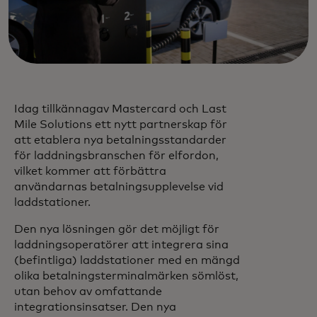
Idag tillkännagav Mastercard och Last
Mile Solutions ett nytt partnerskap för
att etablera nya betalningsstandarder
för laddningsbranschen för elfordon,
vilket kommer att förbättra
användarnas betalningsupplevelse vid
laddstationer.
Den nya lösningen gör det möjligt för
laddningsoperatörer att integrera sina
(befintliga) laddstationer med en mängd
olika betalningsterminalmärken sömlöst,
utan behov av omfattande
integrationsinsatser. Den nya