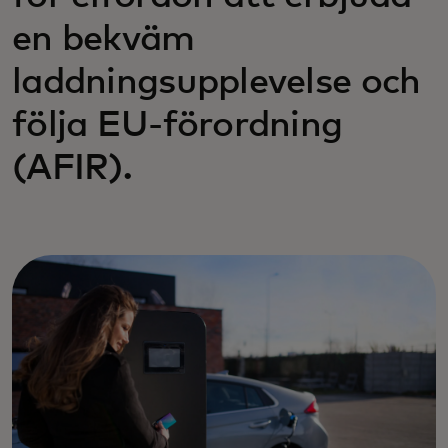
en bekväm
laddningsupplevelse och
följa EU-förordning
(AFIR).