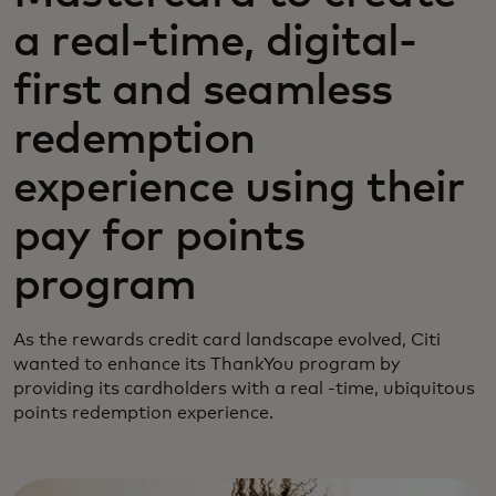
a real-time, digital-
first and seamless
redemption
experience using their
pay for points
program
As the rewards credit card landscape evolved, Citi
wanted to enhance its ThankYou program by
providing its cardholders with a real -time, ubiquitous
points redemption experience.