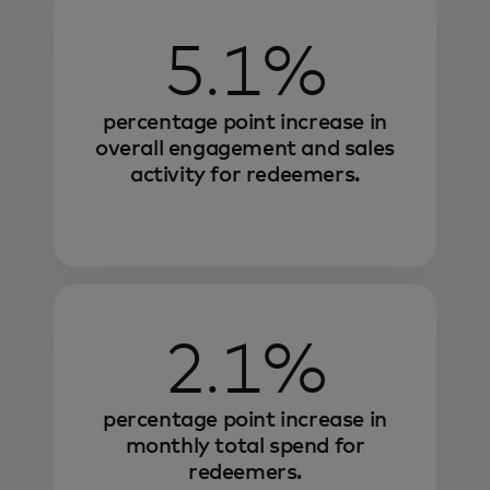
5.1%
percentage point increase in
overall engagement and sales
activity for redeemers.
2.1%
percentage point increase in
monthly total spend for
redeemers.