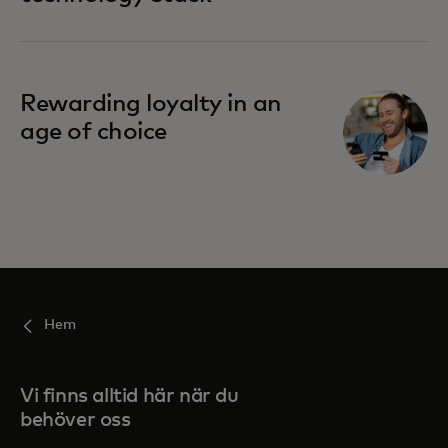
Rewarding loyalty in an
age of choice
Hem
Vi finns alltid här när du
behöver oss