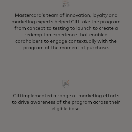
Mastercard’s team of innovation, loyalty and
marketing experts helped Citi take the program
from concept to testing to launch to create a
redemption experience that enabled
cardholders to engage contextually with the
program at the moment of purchase.
Citi implemented a range of marketing efforts
to drive awareness of the program across their
eligible base.