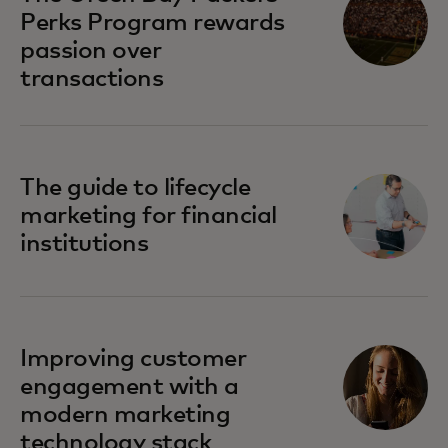
Perks Program rewards
passion over
transactions
The guide to lifecycle
marketing for financial
institutions
Improving customer
engagement with a
modern marketing
technology stack