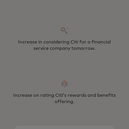
Increase in considering Citi for a financial
service company tomorrow.
Increase on rating Citi’s rewards and benefits
offering.