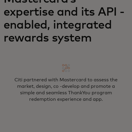
expertise and its API -
enabled, integrated
rewards system
Citi partnered with Mastercard to assess the
market, design, co -develop and promote a
simple and seamless ThankYou program
redemption experience and app.