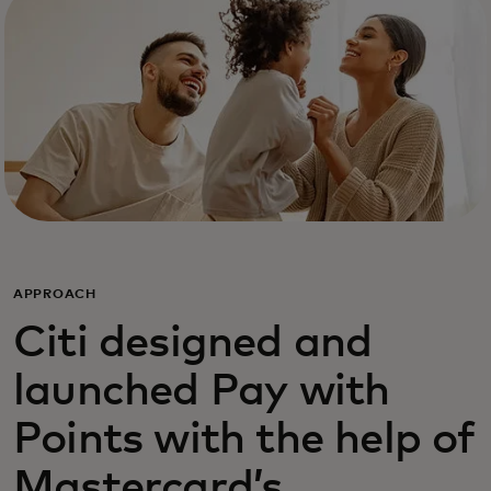
APPROACH
Citi designed and
launched Pay with
Points with the help of
Mastercard’s