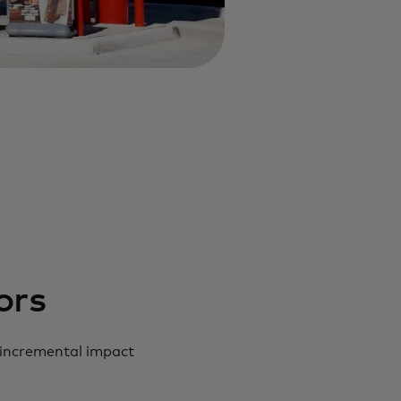
ors
 incremental impact