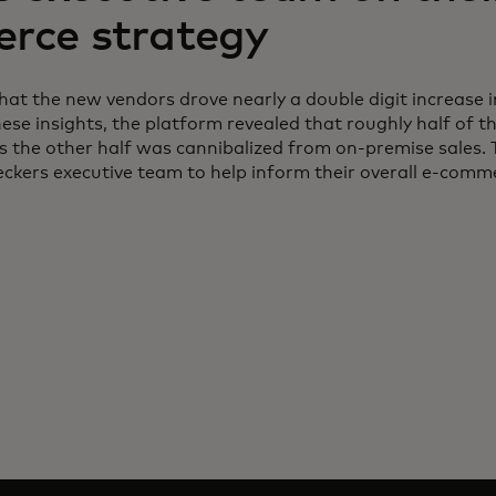
rce strategy
hat the new vendors drove nearly a double digit increase 
ese insights, the platform revealed that roughly half of t
 the other half was cannibalized from on-premise sales. 
ckers executive team to help inform their overall e-comme