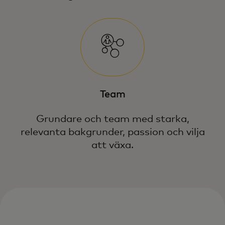
Team
Grundare och team med starka,
relevanta bakgrunder, passion och vilja
att växa.