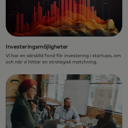
Investeringsmöjligheter
Vi har en särskild fond för investering i startups, om
och när vi hittar en strategisk matchning.