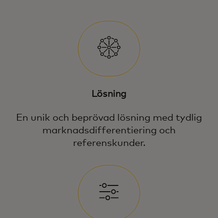
Lösning
En unik och beprövad lösning med tydlig
marknadsdifferentiering och
referenskunder.