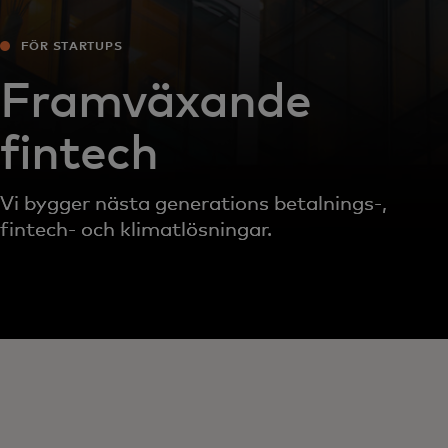
FÖR STARTUPS
Framväxande
fintech
Vi bygger nästa generations betalnings-,
fintech- och klimatlösningar.