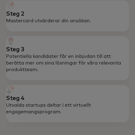
Steg 2
Mastercard utvärderar din ansökan.
Steg 3
Potentiella kandidater får en inbjudan till att
berätta mer om sina lösningar för våra relevanta
produktteam.
Steg 4
Utvalda startups deltar i ett virtuellt
engagemangsprogram.