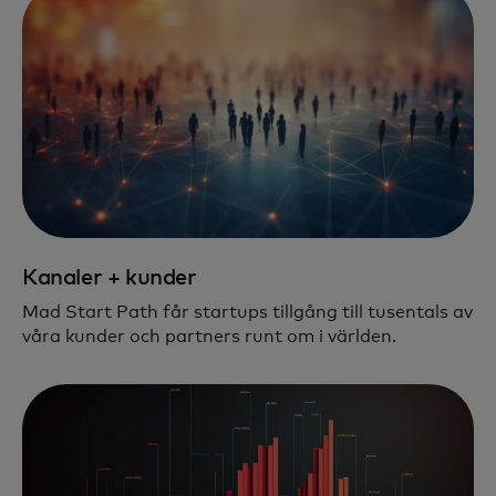
Kanaler + kunder
Mad Start Path får startups tillgång till tusentals av
våra kunder och partners runt om i världen.