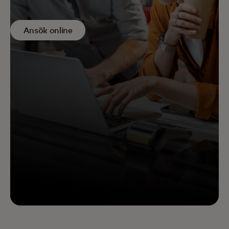
Ansök online