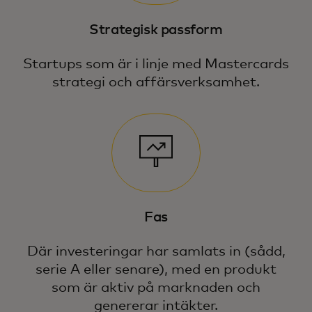
Strategisk passform
Startups som är i linje med Mastercards
strategi och affärsverksamhet.
Fas
Där investeringar har samlats in (sådd,
serie A eller senare), med en produkt
som är aktiv på marknaden och
genererar intäkter.