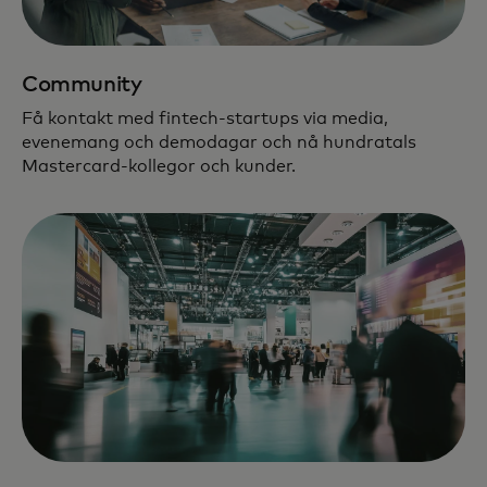
Community
Få kontakt med fintech-startups via media,
evenemang och demodagar och nå hundratals
Mastercard-kollegor och kunder.