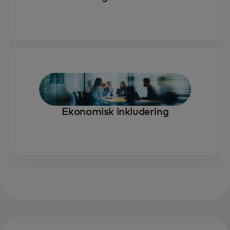
Ekonomisk inkludering