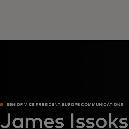
SENIOR VICE PRESIDENT, EUROPE COMMUNICATIONS
James Issok