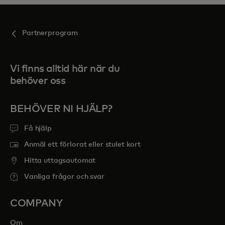
Partnerprogram
Vi finns alltid här när du
behöver oss
BEHÖVER NI HJÄLP?
Få hjälp
Anmäl ett förlorat eller stulet kort
Hitta uttagsautomat
Vanliga frågor och svar
COMPANY
Om