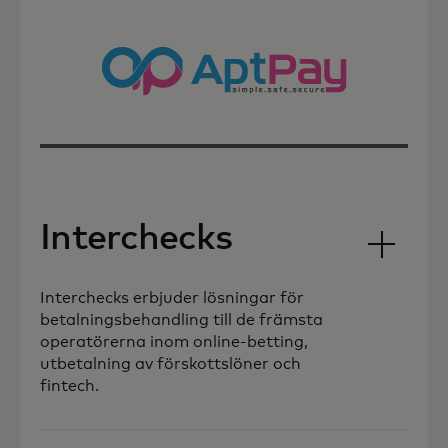
Interchecks
Interchecks erbjuder lösningar för
betalningsbehandling till de främsta
operatörerna inom online-betting,
utbetalning av förskottslöner och
fintech.