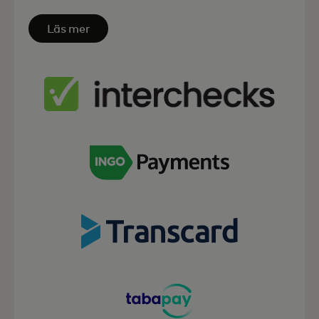
Läs mer