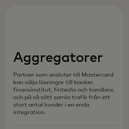
Aggregatorer
Partner som ansluter till Mastercard
kan sälja lösningar till banker,
finansinstitut, fintechs och handlare,
och på så sätt samla trafik från ett
stort antal kunder i en enda
integration.