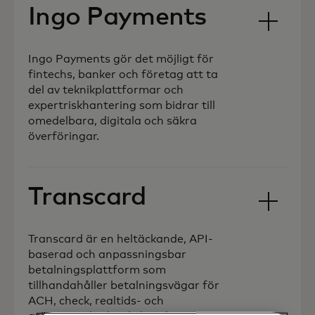
Ingo Payments
Ingo Payments gör det möjligt för
fintechs, banker och företag att ta
del av teknikplattformar och
expertriskhantering som bidrar till
omedelbara, digitala och säkra
överföringar.
Transcard
Transcard är en heltäckande, API-
baserad och anpassningsbar
betalningsplattform som
tillhandahåller betalningsvägar för
ACH, check, realtids- och