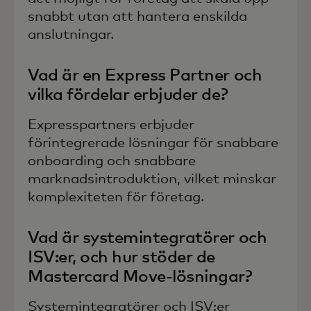
snabbt utan att hantera enskilda
anslutningar.
Vad är en Express Partner och
vilka fördelar erbjuder de?
Expresspartners erbjuder
förintegrerade lösningar för snabbare
onboarding och snabbare
marknadsintroduktion, vilket minskar
komplexiteten för företag.
Vad är systemintegratörer och
ISV:er, och hur stöder de
Mastercard Move-lösningar?
Systemintegratörer och ISV:er