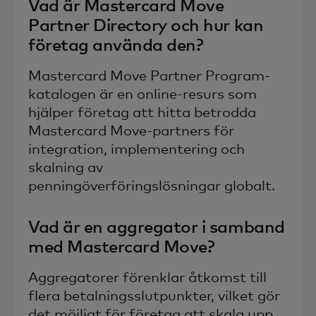
Vad är Mastercard Move
Partner Directory och hur kan
företag använda den?
Mastercard Move Partner Program-
katalogen är en online-resurs som
hjälper företag att hitta betrodda
Mastercard Move-partners för
integration, implementering och
skalning av
penningöverföringslösningar globalt.
Vad är en aggregator i samband
med Mastercard Move?
Aggregatorer förenklar åtkomst till
flera betalningsslutpunkter, vilket gör
det möjligt för företag att skala upp