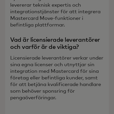
levererar teknisk expertis och
integrationstjänster för att integrera
Mastercard Move-funktioner i
befintliga plattformar.
Vad är licensierade leverantörer
och varför är de viktiga?
Licensierade leverantörer verkar under
sina egna licenser och utnyttjar sin
integration med Mastercard för sina
företag eller befintliga kunder, samt
för att betjäna kvalificerade handlare
som behöver sponsring för
pengaöverföringar.