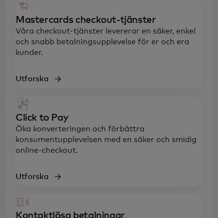
Mastercards checkout-tjänster
Våra checkout-tjänster levererar en säker, enkel
och snabb betalningsupplevelse för er och era
kunder.
Utforska
Click to Pay
Öka konverteringen och förbättra
konsumentupplevelsen med en säker och smidig
online-checkout.
Utforska
Kontaktlösa betalningar