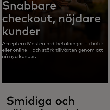
Snabbare
checkout, nöjdare
kunder
Acceptera Mastercard-betalningar – i butik
eller online – och stärk tillväxten genom att
nå nya kunder.
Smidiga och