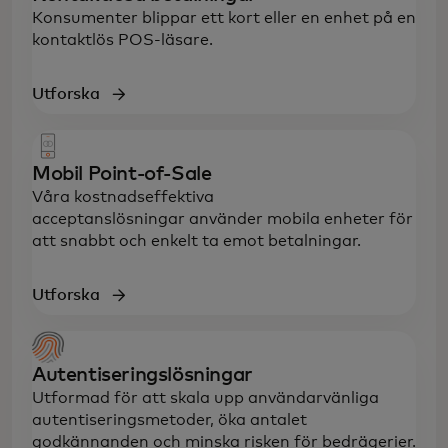
Konsumenter blippar ett kort eller en enhet på en
kontaktlös POS-läsare.
Utforska
Mobil Point-of-Sale
Våra kostnadseffektiva
acceptanslösningar använder mobila enheter för
att snabbt och enkelt ta emot betalningar.
Utforska
Autentiseringslösningar
Utformad för att skala upp användarvänliga
autentiseringsmetoder, öka antalet
godkännanden och minska risken för bedrägerier.