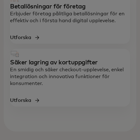
Betallösningar för företag
Erbjuder företag pålitliga betallösningar för en
effektiv och i första hand digital upplevelse.
Utforska
Säker lagring av kortuppgifter
En smidig och säker checkout-upplevelse, enkel
integration och innovativa funktioner för
konsumenter.
Utforska