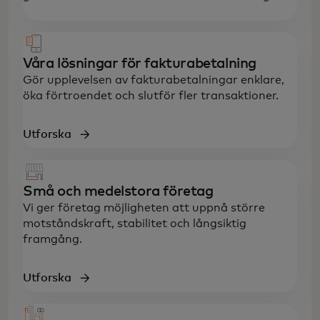
Våra lösningar för fakturabetalning
Gör upplevelsen av fakturabetalningar enklare,
öka förtroendet och slutför fler transaktioner.
Utforska
Små och medelstora företag
Vi ger företag möjligheten att uppnå större
motståndskraft, stabilitet och långsiktig
framgång.
Utforska