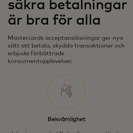
säkra betalningar
är bra för alla
Mastercards acceptanslösningar ger nya
sätt att betala, skydda transaktioner och
erbjuda förbättrade
konsumentupplevelser.
Bekvämlighet