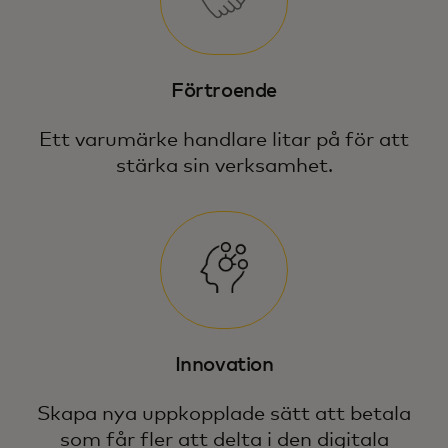
Förtroende
Ett varumärke handlare litar på för att
stärka sin verksamhet.
Innovation
Skapa nya uppkopplade sätt att betala
som får fler att delta i den digitala