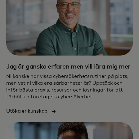
Jag är ganska erfaren men vill lära mig mer
Ni kanske har vissa cybersäkerhetsrutiner på plats,
men vet ni vilka era sårbarheter är? Upptäck och
inför bästa praxis, resurser och lösningar för att
förbättra företagets cybersäkerhet.
Utöka er kunskap