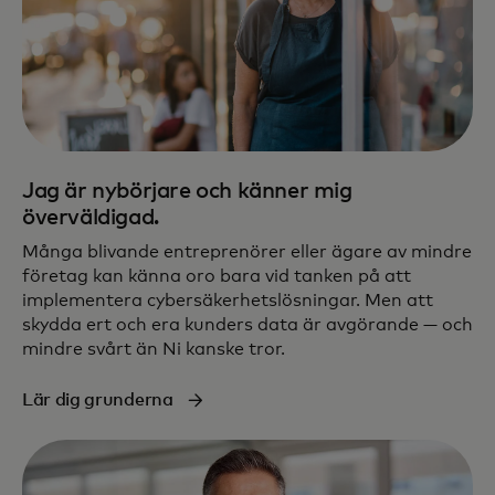
Jag är nybörjare och känner mig
överväldigad.
Många blivande entreprenörer eller ägare av mindre
företag kan känna oro bara vid tanken på att
implementera cybersäkerhetslösningar. Men att
skydda ert och era kunders data är avgörande — och
mindre svårt än Ni kanske tror.
Lär dig grunderna