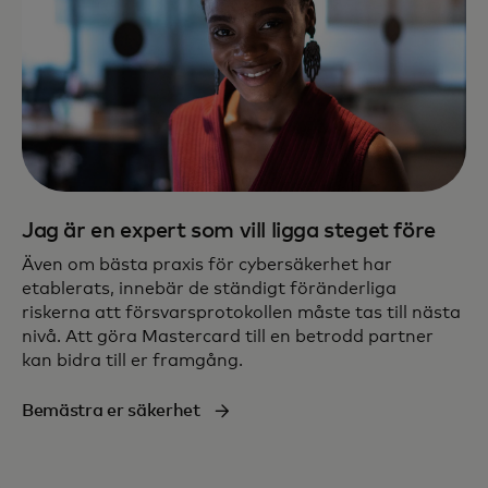
Jag är en expert som vill ligga steget före
Även om bästa praxis för cybersäkerhet har
etablerats, innebär de ständigt föränderliga
riskerna att försvarsprotokollen måste tas till nästa
nivå. Att göra Mastercard till en betrodd partner
kan bidra till er framgång.
Bemästra er säkerhet