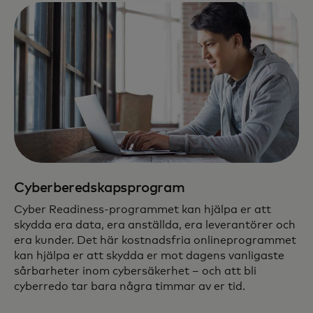
Cyberberedskapsprogram
Cyber Readiness-programmet kan hjälpa er att
skydda era data, era anställda, era leverantörer och
era kunder. Det här kostnadsfria onlineprogrammet
kan hjälpa er att skydda er mot dagens vanligaste
sårbarheter inom cybersäkerhet – och att bli
cyberredo tar bara några timmar av er tid.