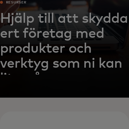
RESURSER
Hjälp till att skydda
ert företag med
produkter och
verktyg som ni kan
lita på