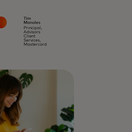
Tim
Manoles
Principal,
Advisors
Client
Services,
Mastercard