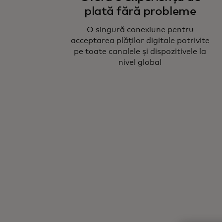
plată fără probleme
O singură conexiune pentru
acceptarea plăților digitale potrivite
pe toate canalele și dispozitivele la
nivel global