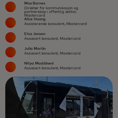
Max Barnes
Direktør for kommunikasjon og
partnerskap i offentlig sektor,
Mastercard
Alice Huang
Assisterende konsulent, Mastercard
Elsa Jensen
Assosiert konsulent, Mastercard
Julia Martin
Assosiert konsulent, Mastercard
Nitya Maddineni
Assosiert konsulent, Mastercard