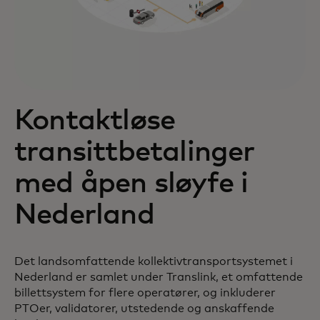
Kontaktløse
transittbetalinger
med åpen sløyfe i
Nederland
Det landsomfattende kollektivtransportsystemet i
Nederland er samlet under Translink, et omfattende
billettsystem for flere operatører, og inkluderer
PTOer, validatorer, utstedende og anskaffende