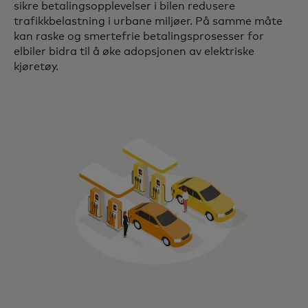
sikre betalingsopplevelser i bilen redusere
trafikkbelastning i urbane miljøer. På samme måte
kan raske og smertefrie betalingsprosesser for
elbiler bidra til å øke adopsjonen av elektriske
kjøretøy.