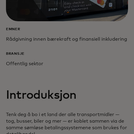
EMNER
Rådgivning innen bærekraft og finansiell inkludering
BRANSJE
Offentlig sektor
Introduksjon
Tenk deg å bo i et land der alle transportmidler —
tog, busser, biler og mer — er koblet sammen via de
samme sømløse betalingssystemene som brukes for