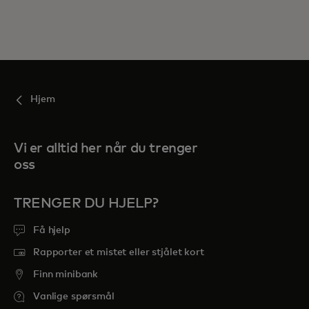
Hjem
Vi er alltid her når du trenger
oss
TRENGER DU HJELP?
Få hjelp
Rapporter et mistet eller stjålet kort
Finn minibank
Vanlige spørsmål