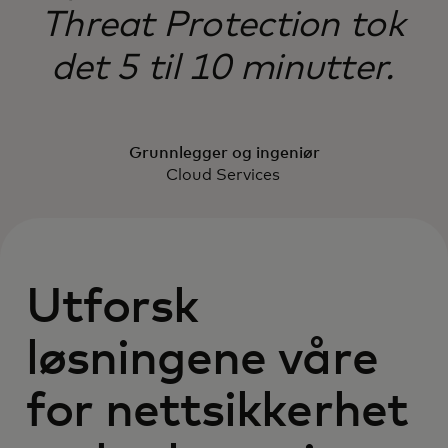
Threat Protection tok
det 5 til 10 minutter.
Grunnlegger og ingeniør
Cloud Services
Utforsk
løsningene våre
for nettsikkerhet