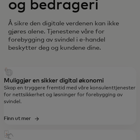
og bedrageri
Å sikre den digitale verdenen kan ikke
gjøres alene. Tjenestene våre for
forebygging av svindel i e-handel
beskytter deg og kundene dine.
Muliggjør en sikker digital økonomi
Skap en tryggere fremtid med våre konsulenttjenester
for nettsikkerhet og løsninger for forebygging av
svindel.
Finn ut mer