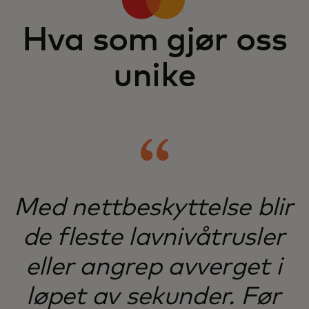
Hva som gjør oss
unike
Med nettbeskyttelse blir
de fleste lavnivåtrusler
eller angrep avverget i
løpet av sekunder. Før