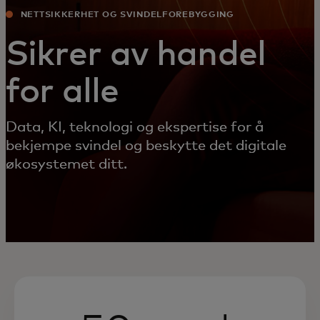
NETTSIKKERHET OG SVINDELFOREBYGGING
Sikrer av handel
for alle
Data, KI, teknologi og ekspertise for å
bekjempe svindel og beskytte det digitale
økosystemet ditt.