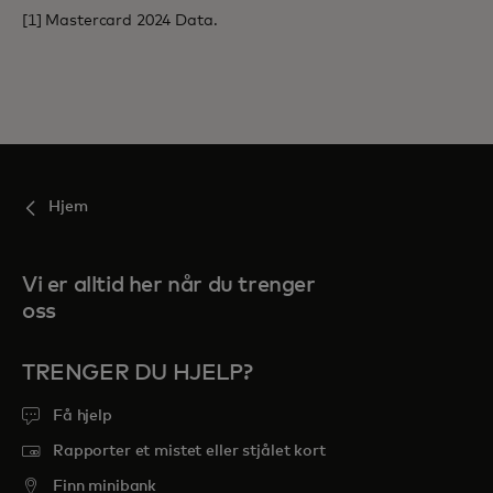
[1] Mastercard 2024 Data.
Hjem
Vi er alltid her når du trenger
oss
TRENGER DU HJELP?
Få hjelp
Rapporter et mistet eller stjålet kort
Finn minibank