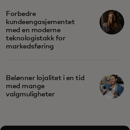
Forbedre
kundeengasjementet
med en moderne
teknologistakk for
markedsføring
Belønner lojalitet i en tid
med mange
valgmuligheter