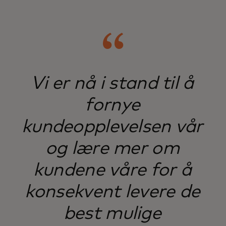
Vi er nå i stand til å
fornye
kundeopplevelsen vår
og lære mer om
kundene våre for å
konsekvent levere de
best mulige