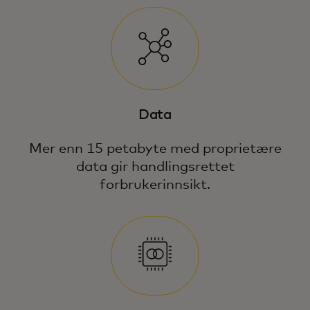
Data
Mer enn 15 petabyte med proprietære
data gir handlingsrettet
forbrukerinnsikt.