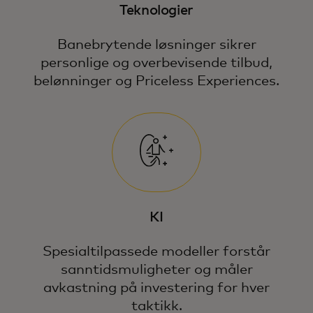
Teknologier
Banebrytende løsninger sikrer
personlige og overbevisende tilbud,
belønninger og Priceless Experiences.
KI
Spesialtilpassede modeller forstår
sanntidsmuligheter og måler
avkastning på investering for hver
taktikk.