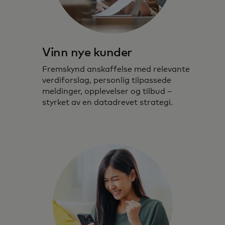
Vinn nye kunder
Fremskynd anskaffelse med relevante
verdiforslag, personlig tilpassede
meldinger, opplevelser og tilbud –
styrket av en datadrevet strategi.