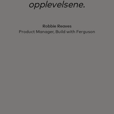
opplevelsene.
Robbie Reaves
Product Manager, Build with Ferguson