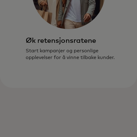
Øk retensjonsratene
Start kampanjer og personlige
opplevelser for å vinne tilbake kunder.