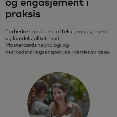
og engasjement i
praksis
Forbedre kundeanskaffelse, engasjement
og kundelojalitet med
Mastercards teknologi og
markedsføringsekspertise i verdensklasse.