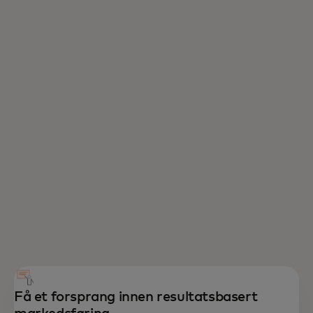
Få et forsprang innen resultatsbasert