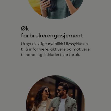
Øk
forbrukerengasjement
Utnytt viktige øyeblikk i livssyklusen
til å informere, aktivere og motivere
til handling, inkludert kortbruk.