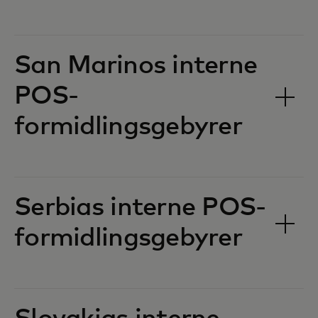
San Marinos interne
POS-
formidlingsgebyrer‎‎
Serbias interne POS-
formidlingsgebyrer‎‎