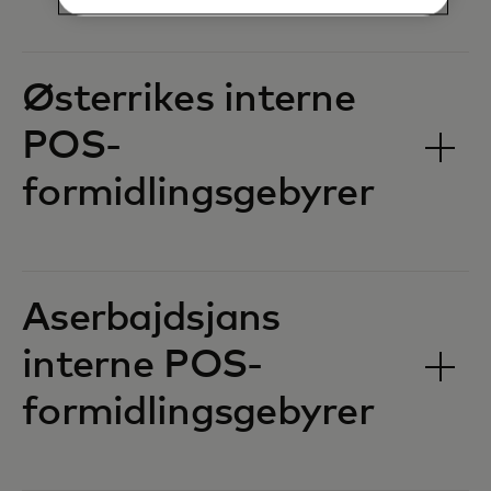
Østerrikes interne
POS-
formidlingsgebyrer‎‎
Aserbajdsjans
interne POS-
formidlingsgebyrer‎‎