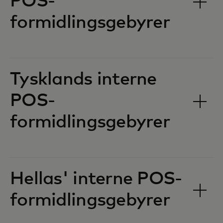
POS-
formidlingsgebyrer‎‎
Tysklands interne
POS-
formidlingsgebyrer‎‎
Hellas' interne POS-
formidlingsgebyrer‎‎