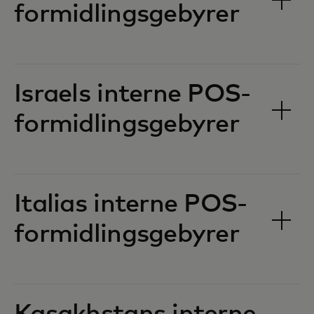
formidlingsgebyrer‎‎
Israels interne POS-
formidlingsgebyrer‎‎
Italias interne POS-
formidlingsgebyrer‎‎