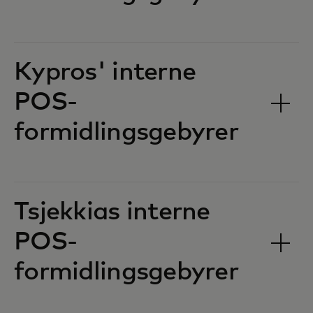
Kypros' interne
POS-
formidlingsgebyrer‎‎
Tsjekkias interne
POS-
formidlingsgebyrer‎‎