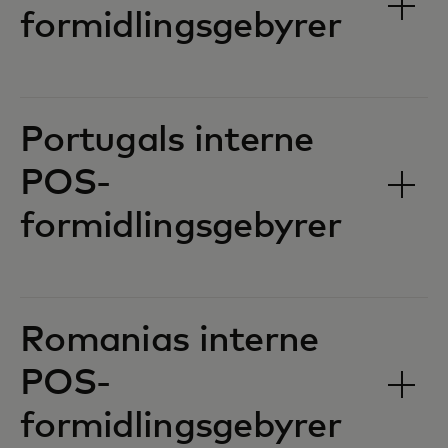
formidlingsgebyrer‎‎
Portugals interne
POS-
formidlingsgebyrer‎‎
Romanias interne
POS-
formidlingsgebyrer‎‎