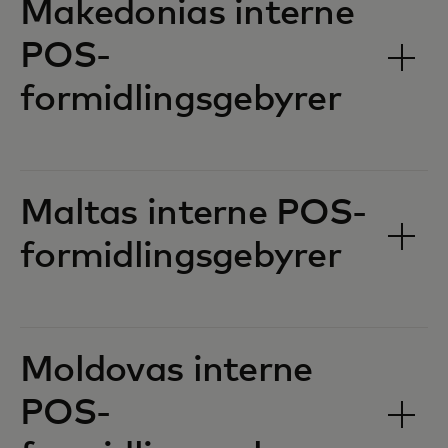
Makedonias interne
POS-
formidlingsgebyrer‎‎
Maltas interne POS-
formidlingsgebyrer‎‎
Moldovas interne
POS-