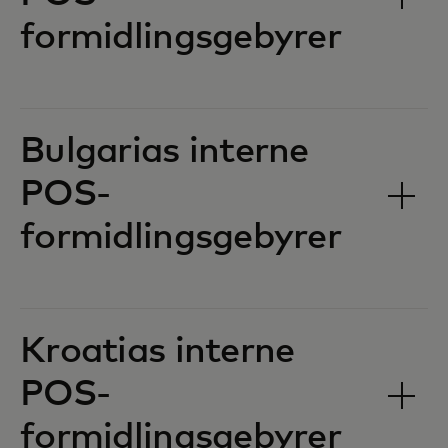
formidlingsgebyrer‎‎
Bulgarias interne
POS-
formidlingsgebyrer‎‎
Kroatias interne
POS-
formidlingsgebyrer‎‎