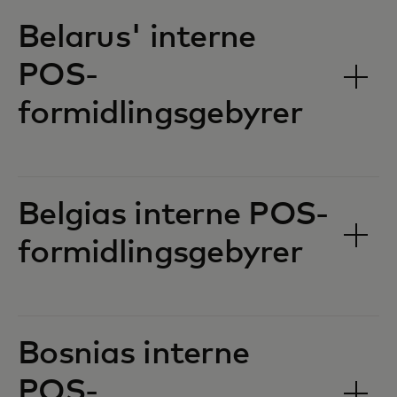
Belarus' interne
POS-
formidlingsgebyrer‎‎
Belgias interne POS-
formidlingsgebyrer‎‎
Bosnias interne
POS-