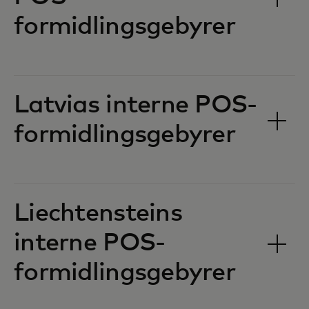
formidlingsgebyrer‎‎
Latvias interne POS-
formidlingsgebyrer‎‎
Liechtensteins
interne POS-
formidlingsgebyrer‎‎