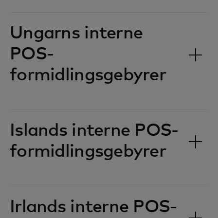
Ungarns interne
POS-
formidlingsgebyrer‎‎
Islands interne POS-
formidlingsgebyrer‎‎
Irlands interne POS-