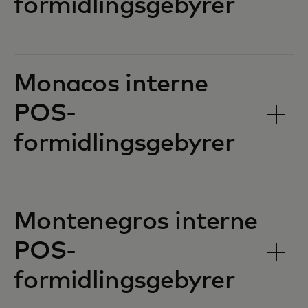
formidlingsgebyrer‎‎
Monacos interne
POS-
formidlingsgebyrer‎‎
Montenegros interne
POS-
formidlingsgebyrer‎‎