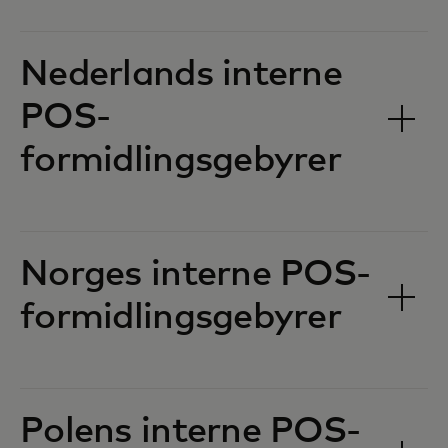
Nederlands interne
POS-
formidlingsgebyrer‎‎
Norges interne POS-
formidlingsgebyrer‎‎
Polens interne POS-