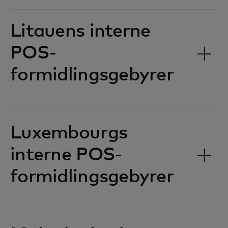
Litauens interne
POS-
formidlingsgebyrer‎‎
Luxembourgs
interne POS-
formidlingsgebyrer‎‎