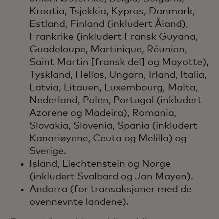
Kroatia, Tsjekkia, Kypros, Danmark,
Estland, Finland (inkludert Åland),
Frankrike (inkludert Fransk Guyana,
Guadeloupe, Martinique, Réunion,
Saint Martin [fransk del] og Mayotte),
Tyskland, Hellas, Ungarn, Irland, Italia,
Latvia, Litauen, Luxembourg, Malta,
Nederland, Polen, Portugal (inkludert
Azorene og Madeira), Romania,
Slovakia, Slovenia, Spania (inkludert
Kanariøyene, Ceuta og Melilla) og
Sverige.
Island, Liechtenstein og Norge
(inkludert Svalbard og Jan Mayen).
Andorra (for transaksjoner med de
ovennevnte landene).