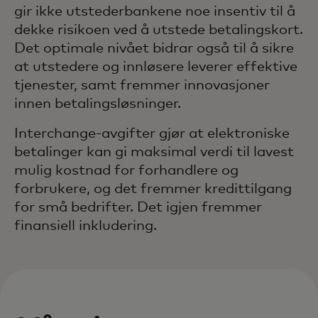
gir ikke utstederbankene noe insentiv til å
dekke risikoen ved å utstede betalingskort.
Det optimale nivået bidrar også til å sikre
at utstedere og innløsere leverer effektive
tjenester, samt fremmer innovasjoner
innen betalingsløsninger.
Interchange-avgifter gjør at elektroniske
betalinger kan gi maksimal verdi til lavest
mulig kostnad for forhandlere og
forbrukere, og det fremmer kredittilgang
for små bedrifter. Det igjen fremmer
finansiell inkludering.