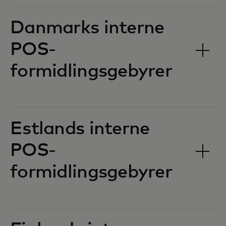
Danmarks interne
POS-
formidlingsgebyrer‎‎
Estlands interne
POS-
formidlingsgebyrer‎‎