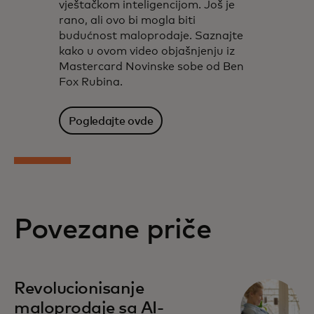
vještačkom inteligencijom. Još je
rano, ali ovo bi mogla biti
budućnost maloprodaje. Saznajte
kako u ovom video objašnjenju iz
Mastercard Novinske sobe od Ben
Fox Rubina.
Pogledajte ovde
Povezane priče
Revolucionisanje
maloprodaje sa AI-