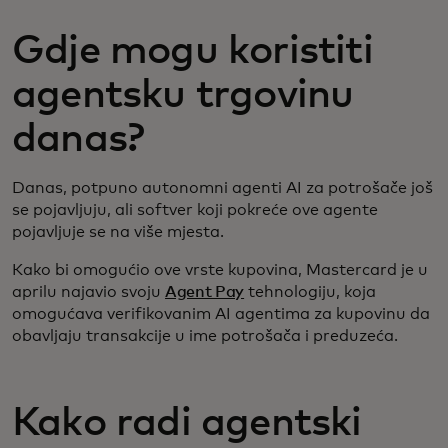
Gdje mogu koristiti
agentsku trgovinu
danas?
Danas, potpuno autonomni agenti AI za potrošače još
se pojavljuju, ali softver koji pokreće ove agente
pojavljuje se na više mjesta.
Kako bi omogućio ove vrste kupovina, Mastercard je u
aprilu najavio svoju
Agent Pay
tehnologiju, koja
omogućava verifikovanim AI agentima za kupovinu da
obavljaju transakcije u ime potrošača i preduzeća.
Kako radi agentski