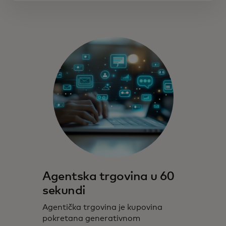
Agentska trgovina u 60
sekundi
Agentička trgovina je kupovina
pokretana generativnom