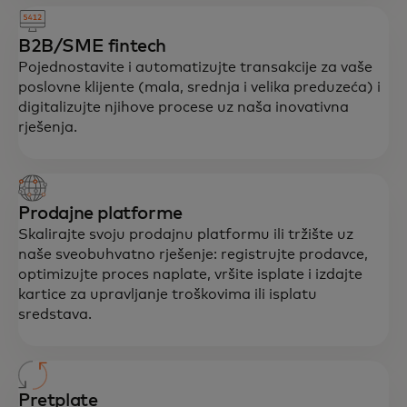
B2B/SME fintech
Pojednostavite i automatizujte transakcije za vaše
poslovne klijente (mala, srednja i velika preduzeća) i
digitalizujte njihove procese uz naša inovativna
rješenja.
Prodajne platforme
Skalirajte svoju prodajnu platformu ili tržište uz
naše sveobuhvatno rješenje: registrujte prodavce,
optimizujte proces naplate, vršite isplate i izdajte
kartice za upravljanje troškovima ili isplatu
sredstava.
Pretplate