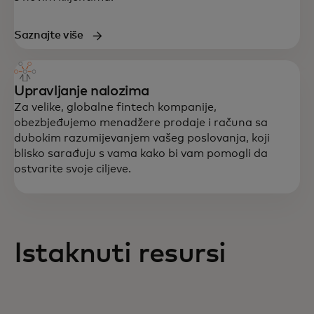
Saznajte više
Upravljanje nalozima
Za velike, globalne fintech kompanije,
obezbjeđujemo menadžere prodaje i računa sa
dubokim razumijevanjem vašeg poslovanja, koji
blisko sarađuju s vama kako bi vam pomogli da
ostvarite svoje ciljeve.
Istaknuti resursi