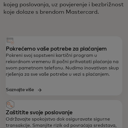
kojeg poslovanja, uz povjerenje i bezbrižnost
koje dolaze s brendom Mastercard.
Pokrećemo vaše potrebe za plaćanjem
Pokreni svoj sopstveni kartični program u
rekordnom vremenu ili počni prihvatati plaćanja na
svom pametnom telefonu. Nudimo inovativan skup
rješenja za sve vaše potrebe u vezi s plaćanjem.
Saznajte više
Zaštitite svoje poslovanje
Održavajte spokojstvo dok osiguravate sigurne
transakcije. Smanjite rizik od povraćaja sredstava,