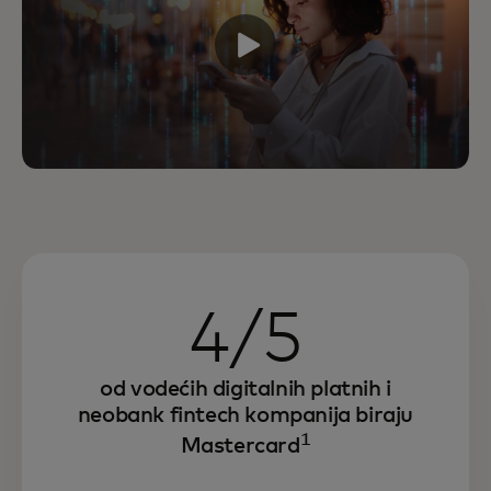
4/5
od vodećih digitalnih platnih i
neobank fintech kompanija biraju
1
Mastercard