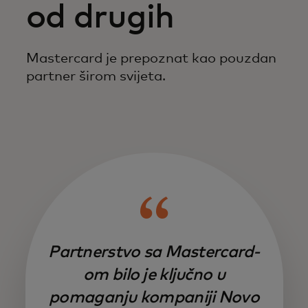
od drugih
Mastercard je prepoznat kao pouzdan
partner širom svijeta.
Partnerstvo sa Mastercard-
om bilo je ključno u
pomaganju kompaniji Novo