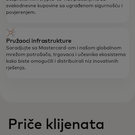
svakodnevne kupovine sa ugrađenom sigurnošću i
povjerenjem.
Pružaoci infrastrukture
Saradjujte sa Mastercard-om i našom globalnom
mrežom potrošača, trgovaca i učesnika ekosistema
kako biste omogućili i distribuirali niz inovativnih
rješenja.
Priče klijenata