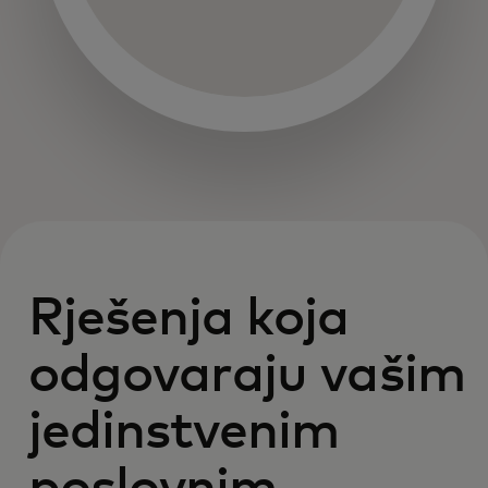
Rješenja koja
odgovaraju vašim
jedinstvenim