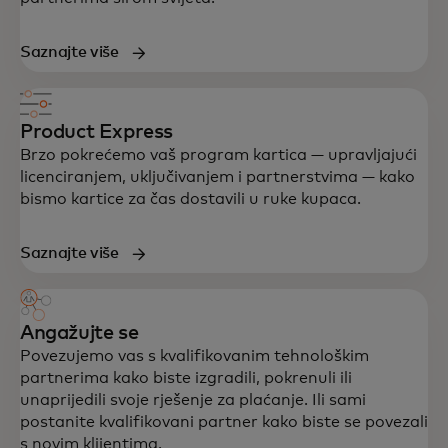
Saznajte više
Product Express
Brzo pokrećemo vaš program kartica — upravljajući
licenciranjem, uključivanjem i partnerstvima — kako
bismo kartice za čas dostavili u ruke kupaca.
Saznajte više
Angažujte se
Povezujemo vas s kvalifikovanim tehnološkim
partnerima kako biste izgradili, pokrenuli ili
unaprijedili svoje rješenje za plaćanje. Ili sami
postanite kvalifikovani partner kako biste se povezali
s novim klijentima.