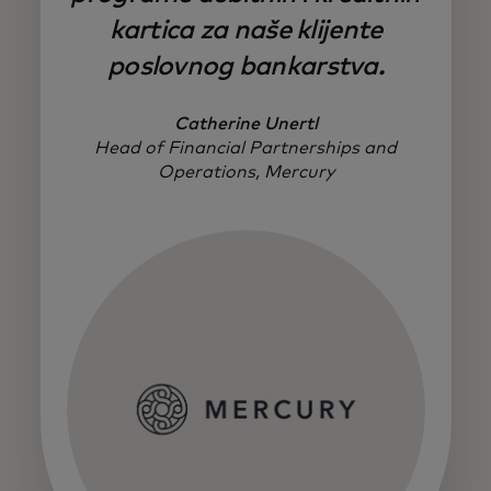
kartica za naše klijente
poslovnog bankarstva.
Catherine Unertl
Head of Financial Partnerships and
Operations, Mercury