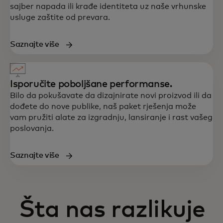
sajber napada ili krađe identiteta uz naše vrhunske
usluge zaštite od prevara.
Saznajte više
Isporučite poboljšane performanse.
Bilo da pokušavate da dizajnirate novi proizvod ili da
dođete do nove publike, naš paket rješenja može
vam pružiti alate za izgradnju, lansiranje i rast vašeg
poslovanja.
Saznajte više
Šta nas razlikuje