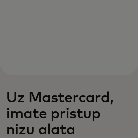
Uz Mastercard,
imate pristup
nizu alata​