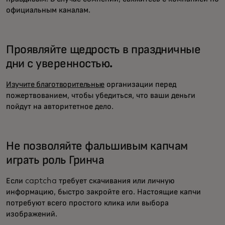
официальным каналам.
Проявляйте щедрость в праздничные
дни с уверенностью.
Изучите благотворительные
организации перед
пожертвованием, чтобы убедиться, что ваши деньги
пойдут на авторитетное дело.
Не позволяйте фальшивым капчам
играть роль Гринча
Если captcha требует скачивания или личную
информацию, быстро закройте его. Настоящие капчи
потребуют всего простого клика или выбора
изображений.