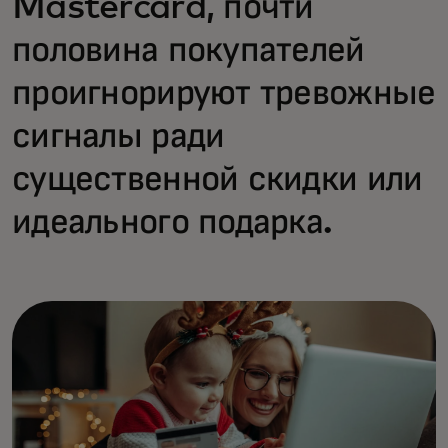
Mastercard, почти
половина покупателей
проигнорируют тревожные
сигналы ради
существенной скидки или
идеального подарка.