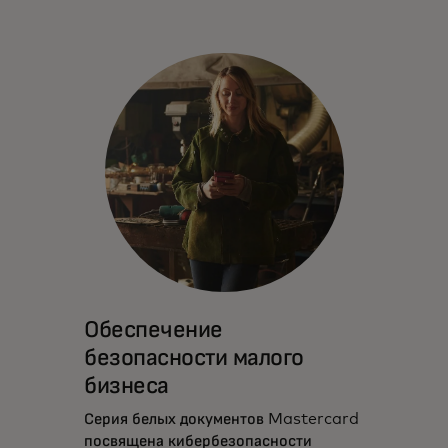
Обеспечение
безопасности малого
бизнеса
Серия белых документов Mastercard
посвящена кибербезопасности