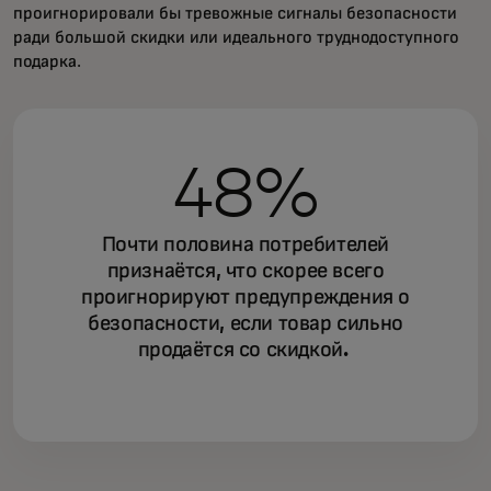
проигнорировали бы тревожные сигналы безопасности
ради большой скидки или идеального труднодоступного
подарка.
48%
Почти половина потребителей
признаётся, что скорее всего
проигнорируют предупреждения о
безопасности, если товар сильно
продаётся со скидкой.