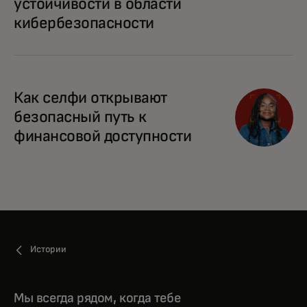
устойчивости в области
кибербезопасности
Как селфи открывают
безопасный путь к
финансовой доступности
Истории
Мы всегда рядом, когда тебе