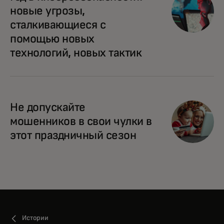
новые угрозы,
сталкивающиеся с
помощью новых
технологий, новых тактик
Не допускайте
мошенников в свои чулки в
этот праздничный сезон
Истории