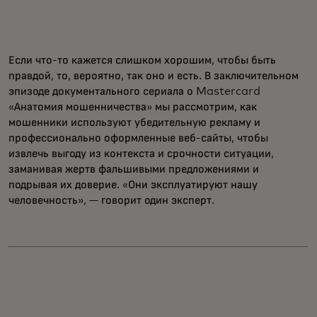
Если что-то кажется слишком хорошим, чтобы быть
правдой, то, вероятно, так оно и есть. В заключительном
эпизоде документального сериала о Mastercard
«Анатомия мошенничества» мы рассмотрим, как
мошенники используют убедительную рекламу и
профессионально оформленные веб-сайты, чтобы
извлечь выгоду из контекста и срочности ситуации,
заманивая жертв фальшивыми предложениями и
подрывая их доверие. «Они эксплуатируют нашу
человечность», — говорит один эксперт.