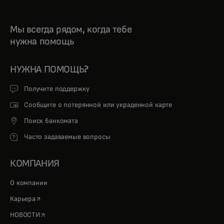
Мы всегда рядом, когда тебе
нужна помощь
НУЖНА ПОМОЩЬ?
Получите поддержку
Сообщите о потерянной или украденной карте
Поиск банкомата
Часто задаваемые вопросы
КОМПАНИЯ
О компании
opens in a new tab
Карьера
opens in a new tab
НОВОСТИ