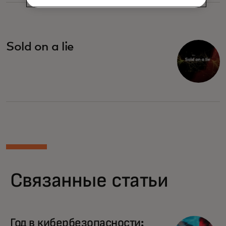
Sold on a lie
Связанные статьи
Год в кибербезопасности: