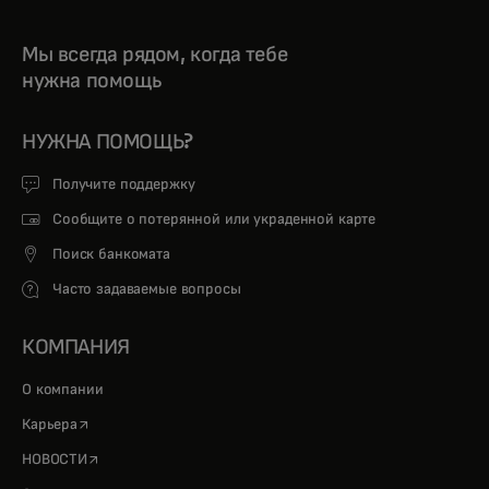
Мы всегда рядом, когда тебе
нужна помощь
НУЖНА ПОМОЩЬ?
Получите поддержку
Сообщите о потерянной или украденной карте
Поиск банкомата
Часто задаваемые вопросы
КОМПАНИЯ
О компании
opens in a new tab
Карьера
opens in a new tab
НОВОСТИ