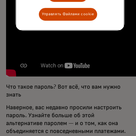
Управлять Файлами cookie
Что такое пароль? Вот всё, что вам нужно
знать
Наверное, вас недавно просили настроить
пароль. Узнайте больше об этой
альтернативе паролем — и о том, как она
объединяется с повседневными платежами.