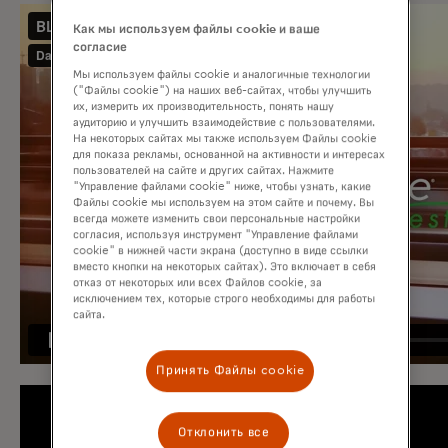
Как мы используем файлы cookie и ваше
согласие
Мы используем файлы cookie и аналогичные технологии
("Файлы cookie") на наших веб-сайтах, чтобы улучшить
их, измерить их производительность, понять нашу
аудиторию и улучшить взаимодействие с пользователями.
На некоторых сайтах мы также используем Файлы cookie
для показа рекламы, основанной на активности и интересах
пользователей на сайте и других сайтах. Нажмите
"Управление файлами cookie" ниже, чтобы узнать, какие
Файлы cookie мы используем на этом сайте и почему. Вы
всегда можете изменить свои персональные настройки
согласия, используя инструмент "Управление файлами
cookie" в нижней части экрана (доступно в виде ссылки
вместо кнопки на некоторых сайтах). Это включает в себя
отказ от некоторых или всех Файлов cookie, за
исключением тех, которые строго необходимы для работы
сайта.
Принять Файлы cookie
Отклонить все