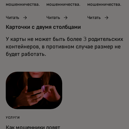
мошенничества.
мошенничества.
мошенничества.
Читать
Читать
Читать
Карточки с двумя столбцами
У карты не может быть более 3 родительских
контейнеров, в противном случае размер не
будет работать.
УСЛУГИ
Как мошенники ловят