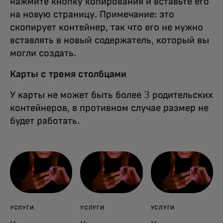
нажмите кнопку копирования и вставьте его
на новую страницу. Примечание: это
скопирует контейнер, так что его не нужно
вставлять в новый содержатель, который вы
могли создать.
Карты с тремя столбцами
У карты не может быть более 3 родительских
контейнеров, в противном случае размер не
будет работать.
УСЛУГИ
УСЛУГИ
УСЛУГИ