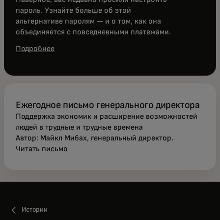
пароль. Узнайте больше об этой
альтернативе паролям — и о том, как она
объединяется с повседневными платежами.
Подробнее
Ежегодное письмо генерального директора
Поддержка экономик и расширение возможностей
людей в трудные и трудные времена
Автор: Майкл Мибах, генеральный директор.
Читать письмо
Истории