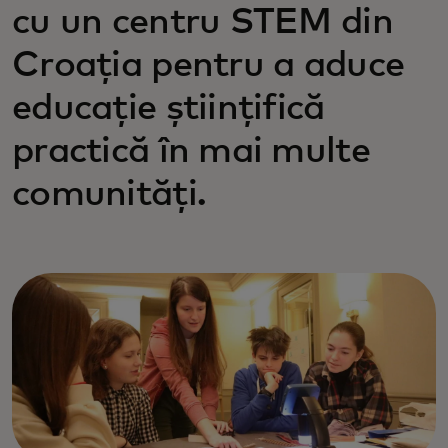
cu un centru STEM din
Croația pentru a aduce
educație științifică
practică în mai multe
comunități.