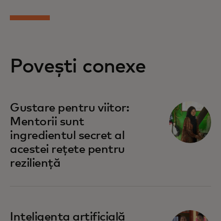
Povești conexe
Gustare pentru viitor:
Mentorii sunt
ingredientul secret al
acestei rețete pentru
reziliență
Inteligența artificială