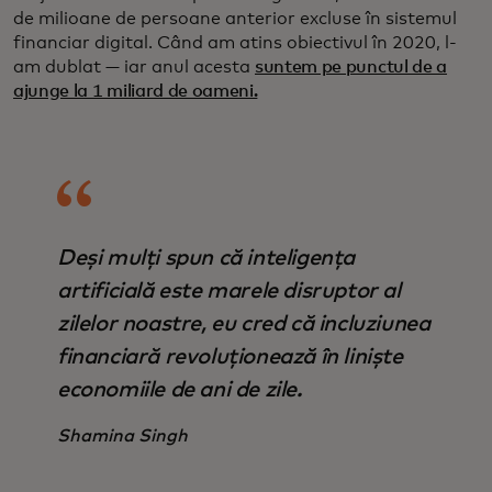
de milioane de persoane anterior excluse în sistemul
financiar digital. Când am atins obiectivul în 2020, l-
am dublat — iar anul acesta
suntem pe punctul de a
ajunge la 1 miliard de oameni.
Deși mulți spun că inteligența
artificială este marele disruptor al
zilelor noastre, eu cred că incluziunea
financiară revoluționează în liniște
economiile de ani de zile.
Shamina Singh