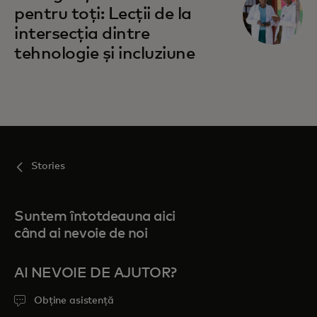
pentru toți: Lecții de la
intersecția dintre
tehnologie și incluziune
Stories
Suntem întotdeauna aici
când ai nevoie de noi
AI NEVOIE DE AJUTOR?
Obține asistență