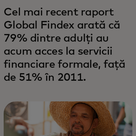
Cel mai recent raport
Global Findex arată că
79% dintre adulți au
acum acces la servicii
financiare formale, față
de 51% în 2011.