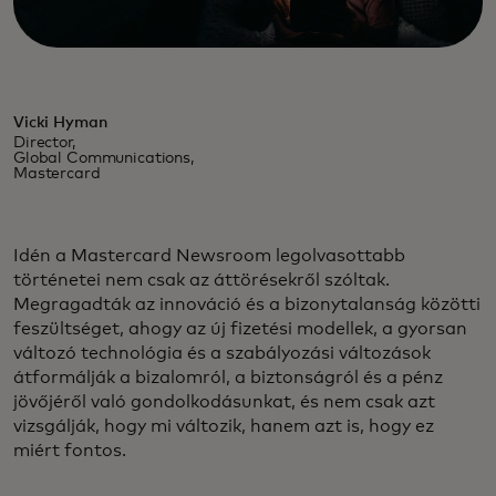
Vicki Hyman
Director,
Global Communications,
Mastercard
Idén a Mastercard Newsroom legolvasottabb
történetei nem csak az áttörésekről szóltak.
Megragadták az innováció és a bizonytalanság közötti
feszültséget, ahogy az új fizetési modellek, a gyorsan
változó technológia és a szabályozási változások
átformálják a bizalomról, a biztonságról és a pénz
jövőjéről való gondolkodásunkat, és nem csak azt
vizsgálják, hogy mi változik, hanem azt is, hogy ez
miért fontos.