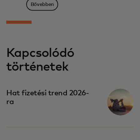
Bővebben
Kapcsolódó
történetek
Hat fizetési trend 2026-
ra