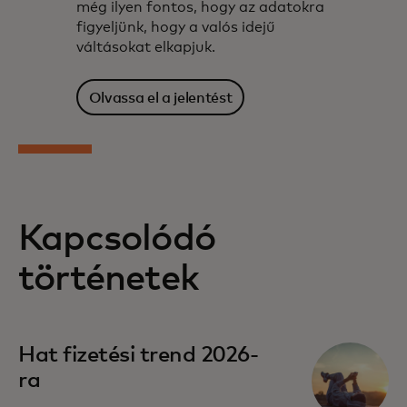
még ilyen fontos, hogy az adatokra
figyeljünk, hogy a valós idejű
váltásokat elkapjuk.
Olvassa el a jelentést
Kapcsolódó
történetek
Hat fizetési trend 2026-
ra