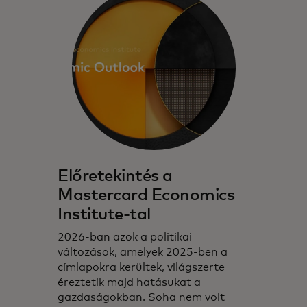
Előretekintés a
Mastercard Economics
Institute-tal
2026-ban azok a politikai
változások, amelyek 2025-ben a
címlapokra kerültek, világszerte
éreztetik majd hatásukat a
gazdaságokban. Soha nem volt