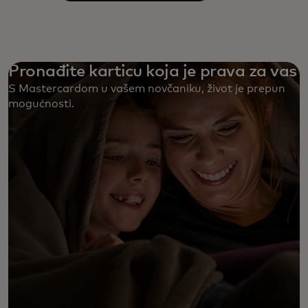
Pronađite karticu koja je prava za vas
S Mastercardom u vašem novčaniku, život je prepun
mogućnosti. ‎