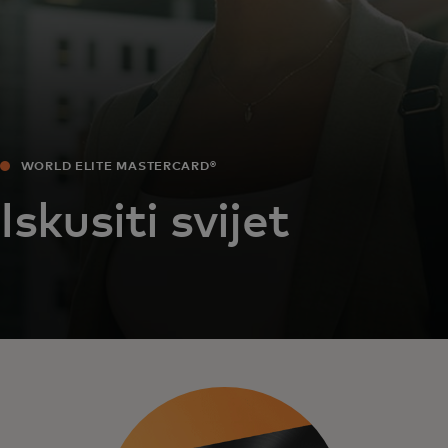
WORLD ELITE MASTERCARD®
Iskusiti svijet