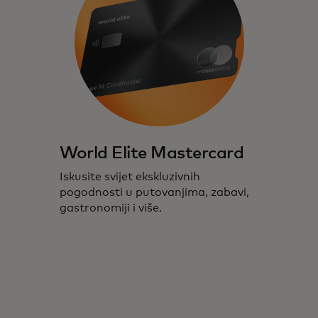
World Elite Mastercard
Iskusite svijet ekskluzivnih
pogodnosti u putovanjima, zabavi,
gastronomiji i više.