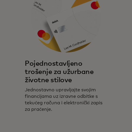
Pojednostavljeno
trošenje za užurbane
životne stilove
Jednostavno upravljajte svojim
financijama uz izravne odbitke s
tekućeg računa i elektronički zapis
za praćenje.