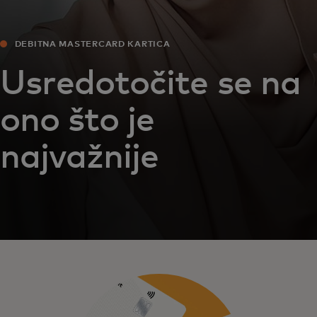
DEBITNA MASTERCARD KARTICA
Usredotočite se na
ono što je
najvažnije