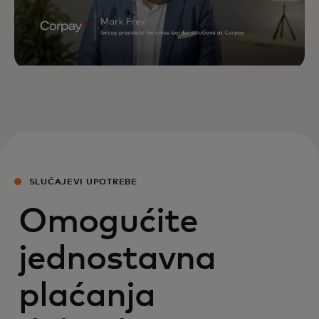
SLUČAJEVI UPOTREBE
Omogućite
jednostavna
plaćanja