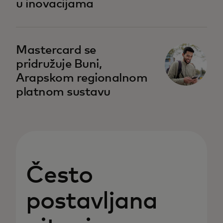
u inovacijama
Mastercard se
pridružuje Buni,
Arapskom regionalnom
platnom sustavu
Često
postavljana