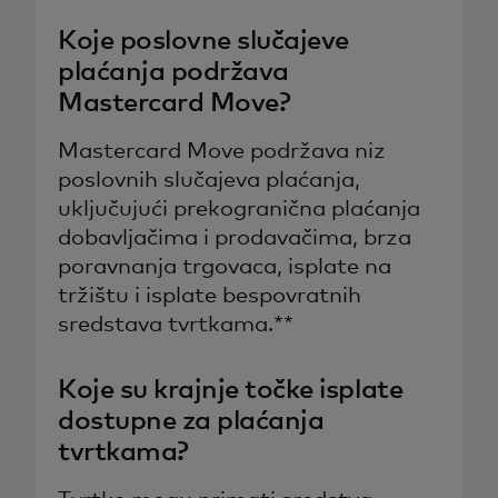
Koje poslovne slučajeve
plaćanja podržava
Mastercard Move?
Mastercard Move podržava niz
poslovnih slučajeva plaćanja,
uključujući prekogranična plaćanja
dobavljačima i prodavačima, brza
poravnanja trgovaca, isplate na
tržištu i isplate bespovratnih
sredstava tvrtkama.**
Koje su krajnje točke isplate
dostupne za plaćanja
tvrtkama?