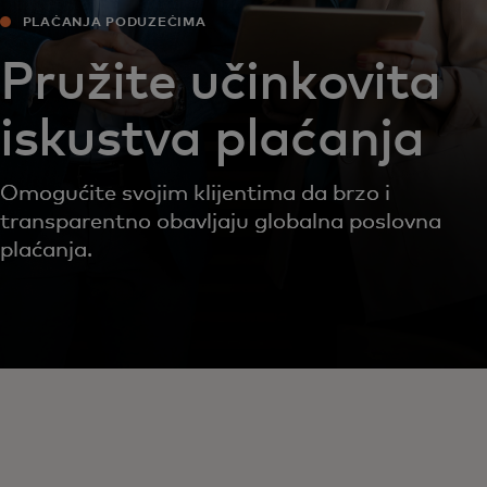
PLAĆANJA PODUZEĆIMA
Pružite učinkovita
iskustva plaćanja
Omogućite svojim klijentima da brzo i
transparentno obavljaju globalna poslovna
plaćanja.