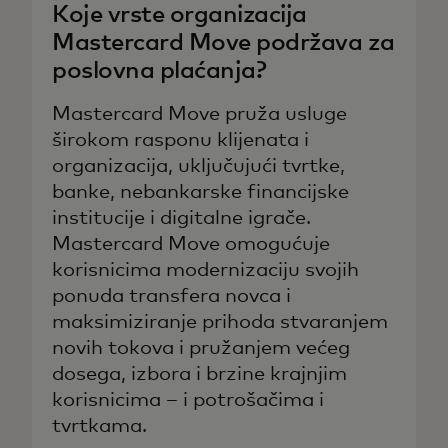
Koje vrste organizacija
Mastercard Move podržava za
poslovna plaćanja?
Mastercard Move pruža usluge
širokom rasponu klijenata i
organizacija, uključujući tvrtke,
banke, nebankarske financijske
institucije i digitalne igrače.
Mastercard Move omogućuje
korisnicima modernizaciju svojih
ponuda transfera novca i
maksimiziranje prihoda stvaranjem
novih tokova i pružanjem većeg
dosega, izbora i brzine krajnjim
korisnicima – i potrošačima i
tvrtkama.