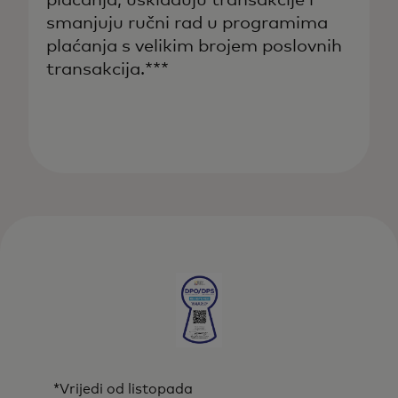
smanjuju ručni rad u programima
plaćanja s velikim brojem poslovnih
transakcija.***
*Vrijedi od listopada