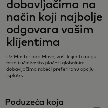
dobavljačima na
način koji najbolje
odgovara vašim
klijentima
Uz Mastercard Move, vaši klijenti mogu
brzo i učinkovito plaćati globalnim
dobavljačima rabeći preferiranu opciju
isplate.
Poduzeća koja