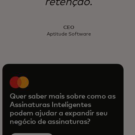
retenção.
CEO
Aptitude Software
Quer saber mais sobre como as
Assinaturas Inteligentes
podem ajudar a expandir seu
negócio de assinaturas?