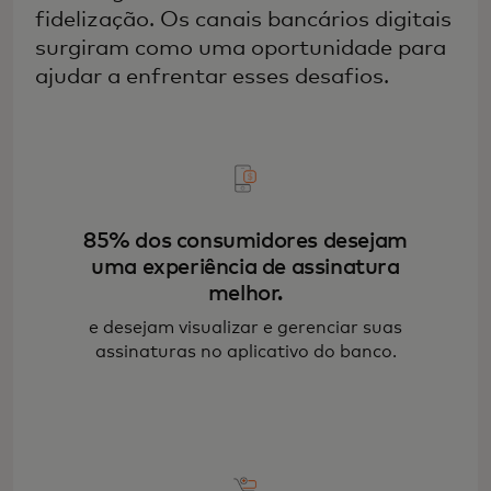
fidelização. Os canais bancários digitais
surgiram como uma oportunidade para
ajudar a enfrentar esses desafios.
85% dos consumidores desejam
uma experiência de assinatura
melhor.
e desejam visualizar e gerenciar suas
assinaturas no aplicativo do banco.