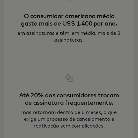
O consumidor americano médio
gasta mais de US$ 1.400 por ano.
em assinaturas e têm, em média, mais de 8
assinaturas.
Até 20% dos consumidores trocam
de assinatura frequentemente.
mas retornam dentro de 6 meses, o que
exige um processo de cancelamento e
reativação sem complicações.