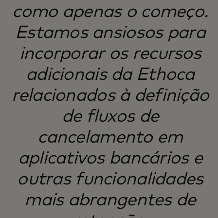
como apenas o começo.
Estamos ansiosos para
incorporar os recursos
adicionais da Ethoca
relacionados à definição
de fluxos de
cancelamento em
aplicativos bancários e
outras funcionalidades
mais abrangentes de