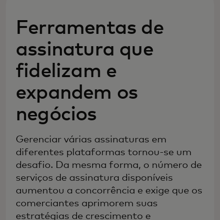
Ferramentas de
assinatura que
fidelizam e
expandem os
negócios
Gerenciar várias assinaturas em
diferentes plataformas tornou-se um
desafio. Da mesma forma, o número de
serviços de assinatura disponíveis
aumentou a concorrência e exige que os
comerciantes aprimorem suas
estratégias de crescimento e