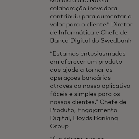
seu dia a dia. Nossa
colaboração inovadora
contribuiu para aumentar o
valor para o cliente.” Diretor
de Informática e Chefe de
Banco Digital do Swedbank
“Estamos entusiasmados
em oferecer um produto
que ajude a tornar as
operações bancárias
através do nosso aplicativo
fáceis e simples para os
nossos clientes.” Chefe de
Produto, Engajamento
Digital, Lloyds Banking
Group