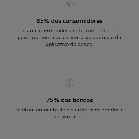
85% dos consumidores
estão interessados em ferramentas de
gerenciamento de assinaturas por meio do
aplicativo do banco.
75% dos bancos
relatam aumento de disputas relacionadas a
assinaturas.