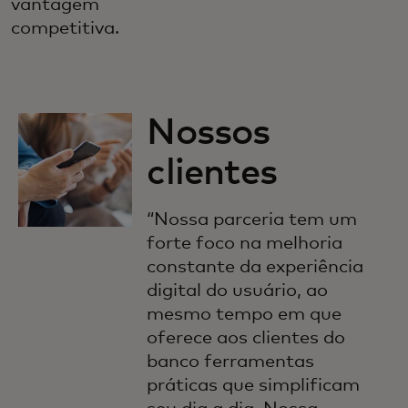
vantagem
competitiva.
Nossos
clientes
“Nossa parceria tem um
forte foco na melhoria
constante da experiência
digital do usuário, ao
mesmo tempo em que
oferece aos clientes do
banco ferramentas
práticas que simplificam