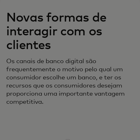
Novas formas de
interagir com os
clientes
Os canais de banco digital são
frequentemente o motivo pelo qual um
consumidor escolhe um banco, e ter os
recursos que os consumidores desejam
proporciona uma importante vantagem
competitiva.