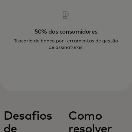
50% dos consumidores
Trocaria de banco por ferramentas de gestão
de assinaturas.
Desafios
Como
de
resolver