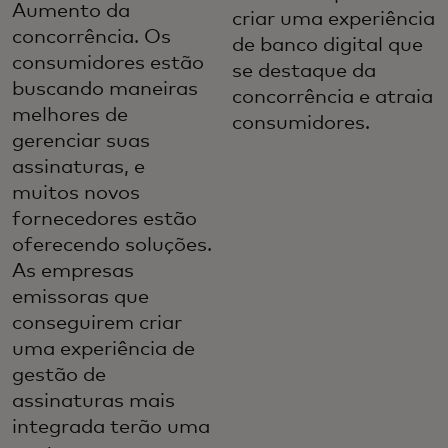
Aumento da
criar uma experiência
concorrência. Os
de banco digital que
consumidores estão
se destaque da
buscando maneiras
concorrência e atraia
melhores de
consumidores.
gerenciar suas
assinaturas, e
muitos novos
fornecedores estão
oferecendo soluções.
As empresas
emissoras que
conseguirem criar
uma experiência de
gestão de
assinaturas mais
integrada terão uma