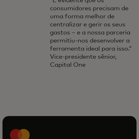
“É evidente que os
consumidores precisam de
uma forma melhor de
centralizar e gerir os seus
gastos – e a nossa parceria
permitiu-nos desenvolver a
ferramenta ideal para isso.”
Vice-presidente sênior,
Capital One