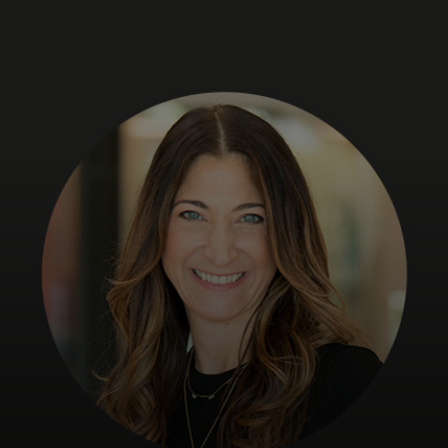
Pour vous
Pour les entreprises
Pour le monde
Pour les innovateurs
Actualités et tendances