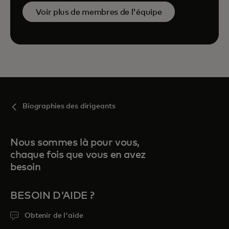
Voir plus de membres de l'équipe
Biographies des dirigeants
Nous sommes là pour vous,
chaque fois que vous en avez
besoin
BESOIN D'AIDE ?
Obtenir de l'aide