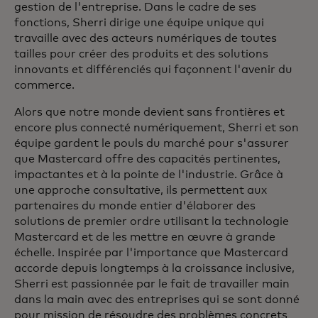
gestion de l'entreprise. Dans le cadre de ses
fonctions, Sherri dirige une équipe unique qui
travaille avec des acteurs numériques de toutes
tailles pour créer des produits et des solutions
innovants et différenciés qui façonnent l'avenir du
commerce.
Alors que notre monde devient sans frontières et
encore plus connecté numériquement, Sherri et son
équipe gardent le pouls du marché pour s'assurer
que Mastercard offre des capacités pertinentes,
impactantes et à la pointe de l'industrie. Grâce à
une approche consultative, ils permettent aux
partenaires du monde entier d'élaborer des
solutions de premier ordre utilisant la technologie
Mastercard et de les mettre en œuvre à grande
échelle. Inspirée par l'importance que Mastercard
accorde depuis longtemps à la croissance inclusive,
Sherri est passionnée par le fait de travailler main
dans la main avec des entreprises qui se sont donné
pour mission de résoudre des problèmes concrets