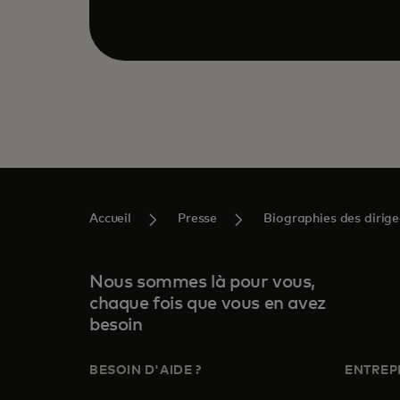
Accueil
Presse
Biographies des dirig
Nous sommes là pour vous,
chaque fois que vous en avez
besoin
BESOIN D'AIDE ?
ENTREP