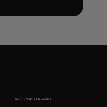
SITES MASTERCARD