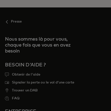
Presse
Nous sommes là pour vous,
chaque fois que vous en avez
besoin
BESOIN D'AIDE ?
Obtenir de l'aide
Signaler la perte ou le vol d’une carte
Trouver un DAB
FAQ