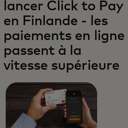
lancer Click to Pay
en Finlande - les
paiements en ligne
passent à la
vitesse supérieure