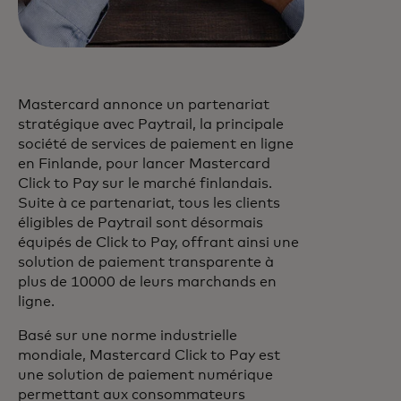
Mastercard annonce un partenariat
stratégique avec Paytrail, la principale
société de services de paiement en ligne
en Finlande, pour lancer Mastercard
Click to Pay sur le marché finlandais.
Suite à ce partenariat, tous les clients
éligibles de Paytrail sont désormais
équipés de Click to Pay, offrant ainsi une
solution de paiement transparente à
plus de 10000 de leurs marchands en
ligne.
Basé sur une norme industrielle
mondiale, Mastercard Click to Pay est
une solution de paiement numérique
permettant aux consommateurs