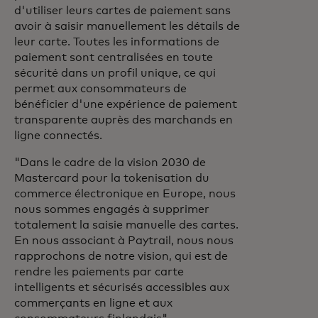
d'utiliser leurs cartes de paiement sans
avoir à saisir manuellement les détails de
leur carte. Toutes les informations de
paiement sont centralisées en toute
sécurité dans un profil unique, ce qui
permet aux consommateurs de
bénéficier d'une expérience de paiement
transparente auprès des marchands en
ligne connectés.
"Dans le cadre de la vision 2030 de
Mastercard pour la tokenisation du
commerce électronique en Europe, nous
nous sommes engagés à supprimer
totalement la saisie manuelle des cartes.
En nous associant à Paytrail, nous nous
rapprochons de notre vision, qui est de
rendre les paiements par carte
intelligents et sécurisés accessibles aux
commerçants en ligne et aux