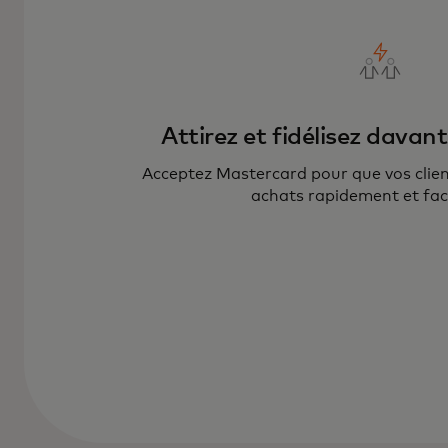
Attirez et fidélisez davan
Acceptez Mastercard pour que vos client
achats rapidement et fac