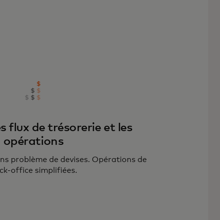
s flux de trésorerie et les
opérations
ns problème de devises. Opérations de
ck-office simplifiées.