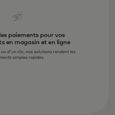
 les paiements pour vos
 en magasin et en ligne
ou d'un clic, nos solutions rendent les
ments simples rapides.