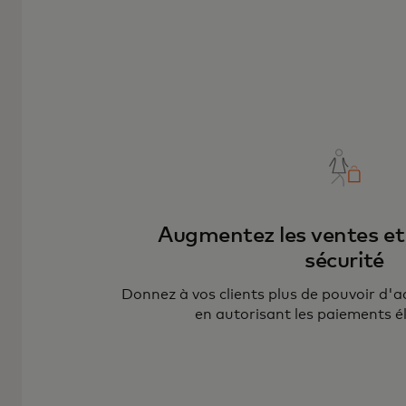
Augmentez les ventes et
sécurité
Donnez à vos clients plus de pouvoir d'ac
en autorisant les paiements é