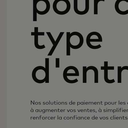
pour 
type
d'entr
Nos solutions de paiement pour le
à augmenter vos ventes, à simplifier
renforcer la confiance de vos clients