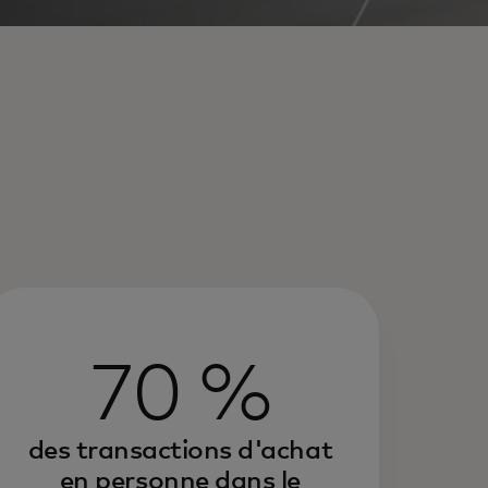
70 %
des transactions d'achat
en personne dans le