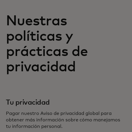
Nuestras
políticas y
prácticas de
privacidad
Tu privacidad
Pagar nuestro Aviso de privacidad global para
obtener más información sobre cómo manejamos
tu información personal.