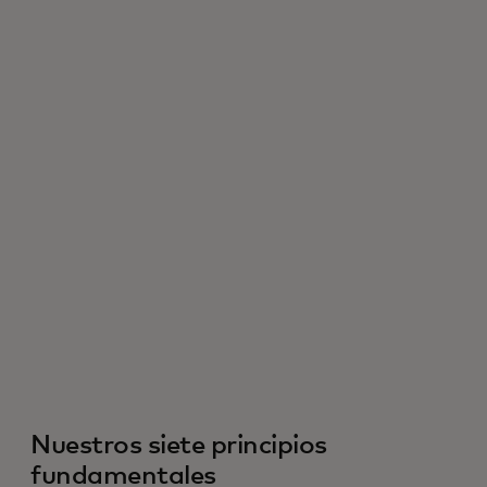
Nuestros siete principios
fundamentales