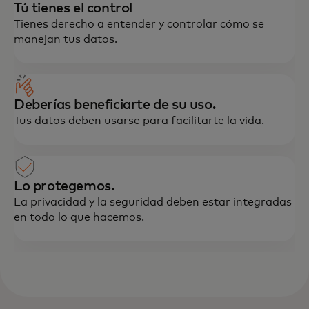
Tú tienes el control
Tienes derecho a entender y controlar cómo se
manejan tus datos.
Deberías beneficiarte de su uso.
Tus datos deben usarse para facilitarte la vida.
Lo protegemos.
La privacidad y la seguridad deben estar integradas
en todo lo que hacemos.