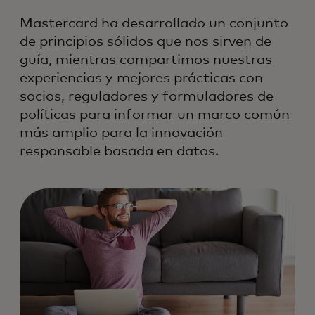
Mastercard ha desarrollado un conjunto
de principios sólidos que nos sirven de
guía, mientras compartimos nuestras
experiencias y mejores prácticas con
socios, reguladores y formuladores de
políticas para informar un marco común
más amplio para la innovación
responsable basada en datos.