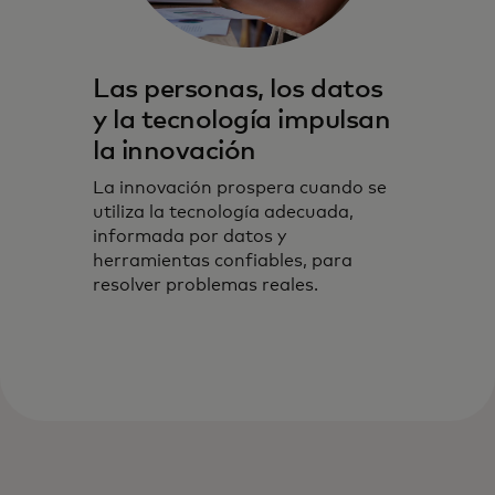
Las personas, los datos
y la tecnología impulsan
la innovación
La innovación prospera cuando se
utiliza la tecnología adecuada,
informada por datos y
herramientas confiables, para
resolver problemas reales.