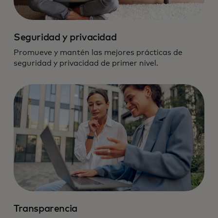
Seguridad y privacidad
Promueve y mantén las mejores prácticas de
seguridad y privacidad de primer nivel.
Nos comprometemos con el más alto
estándar de responsabilidad en datos y
tecnología.
Transparencia