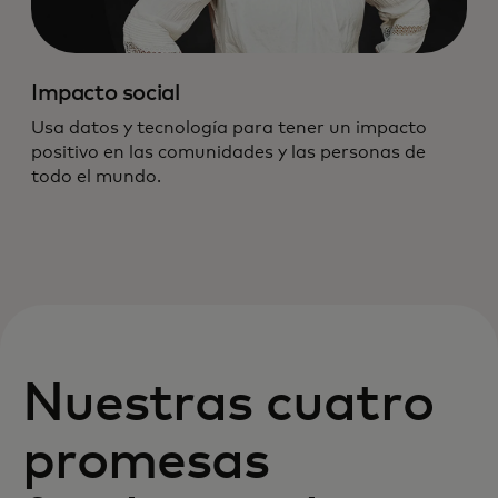
Impacto social
Usa datos y tecnología para tener un impacto
positivo en las comunidades y las personas de
todo el mundo.
Nuestras cuatro
promesas