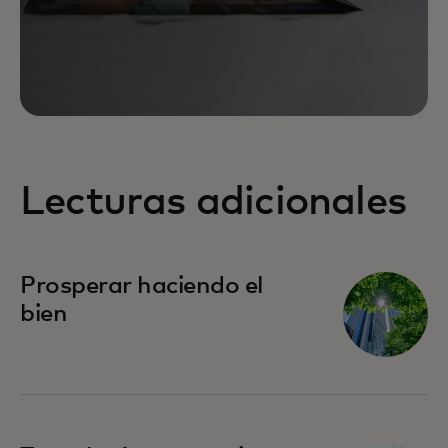
Lecturas adicionales
Prosperar haciendo el
bien