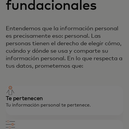
fundacionales
Entendemos que la información personal
es precisamente eso: personal. Las
personas tienen el derecho de elegir cómo,
cuándo y dónde se usa y comparte su
información personal. En lo que respecta a
tus datos, prometemos que:
Te pertenecen
Tu información personal te pertenece.