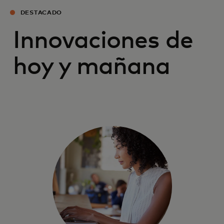
DESTACADO
Innovaciones de
hoy y mañana