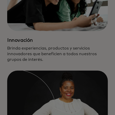
Innovación
Brinda experiencias, productos y servicios
innovadores que beneficien a todos nuestros
grupos de interés.