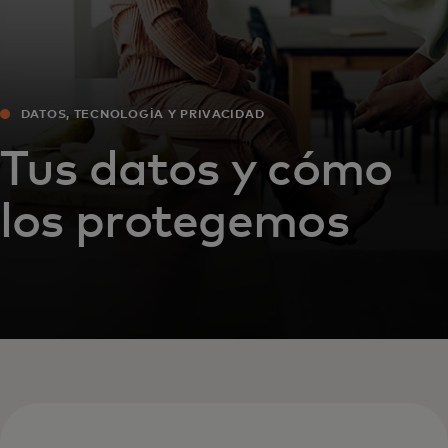
DATOS, TECNOLOGÍA Y PRIVACIDAD
Tus datos y cómo
los protegemos