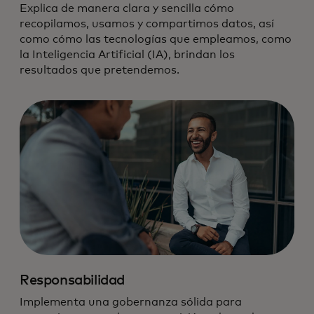
Explica de manera clara y sencilla cómo
recopilamos, usamos y compartimos datos, así
como cómo las tecnologías que empleamos, como
la Inteligencia Artificial (IA), brindan los
resultados que pretendemos.
Responsabilidad
Implementa una gobernanza sólida para