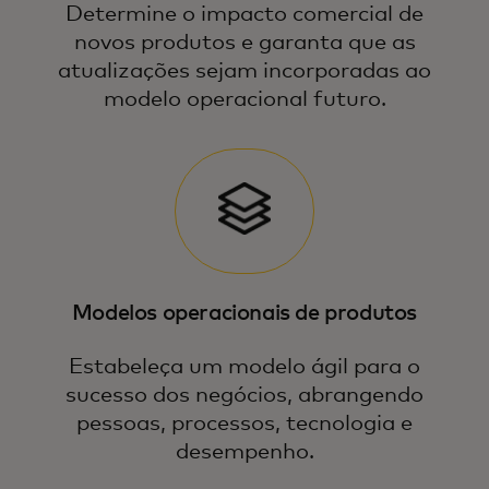
Determine o impacto comercial de
novos produtos e garanta que as
atualizações sejam incorporadas ao
modelo operacional futuro.
Modelos operacionais de produtos
Estabeleça um modelo ágil para o
sucesso dos negócios, abrangendo
pessoas, processos, tecnologia e
desempenho.