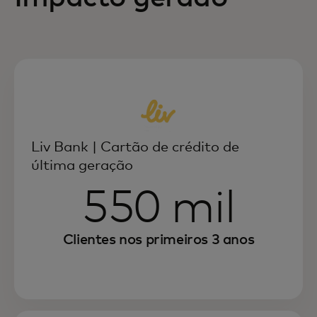
Liv Bank | Cartão de crédito de
última geração
550 mil
Clientes nos primeiros 3 anos