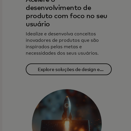
desenvolvimento de
produto com foco no seu
usuário
Idealize e desenvolva conceitos
inovadores de produtos que são
inspirados pelas metas e
necessidades dos seus usuários.
Explore soluções de design e
prototipagem