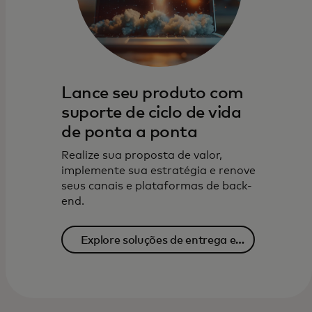
Lance seu produto com
suporte de ciclo de vida
de ponta a ponta
Realize sua proposta de valor,
implemente sua estratégia e renove
seus canais e plataformas de back-
end.
Explore soluções de entrega e
operação