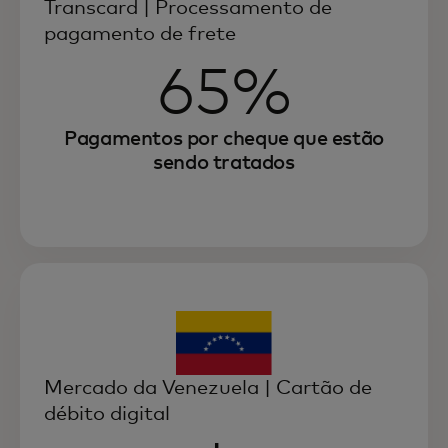
Transcard | Processamento de
pagamento de frete
65%
Pagamentos por cheque que estão
sendo tratados
Mercado da Venezuela | Cartão de
débito digital