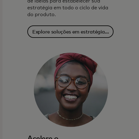
de ideias para estabelecer sua
estratégia em todo o ciclo de vida
do produto.
Explore soluções em estratégia e
insights
Acelere o