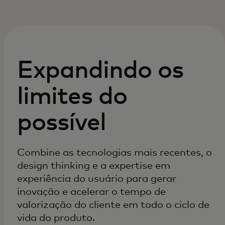
Expandindo os
limites do
possível
Combine as tecnologias mais recentes, o
design thinking e a expertise em
experiência do usuário para gerar
inovação e acelerar o tempo de
valorização do cliente em todo o ciclo de
vida do produto.