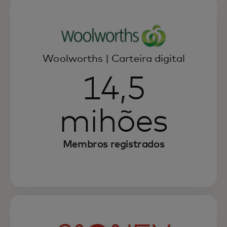
Woolworths | Carteira digital
14,5
mihões
Membros registrados