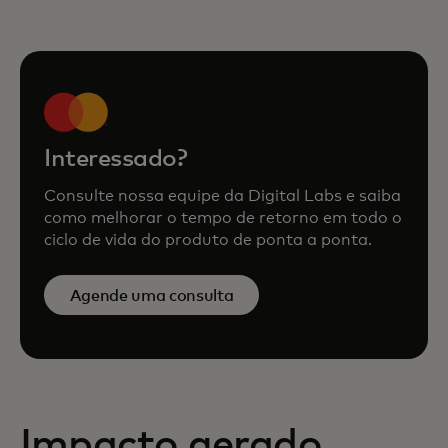
Interessado?
Consulte nossa equipe da Digital Labs e saiba
como melhorar o tempo de retorno em todo o
ciclo de vida do produto de ponta a ponta.
Agende uma consulta
Impacto gerado