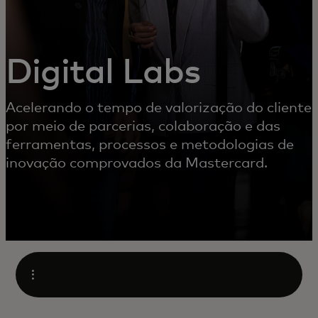
Digital Labs
Acelerando o tempo de valorização do cliente
por meio de parcerias, colaboração e das
ferramentas, processos e metodologias de
inovação comprovados da Mastercard.
Abrir