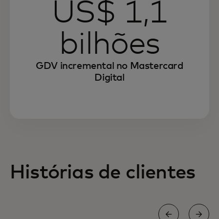
US$ 1,1
bilhões
GDV incremental no Mastercard
Digital
Histórias de clientes