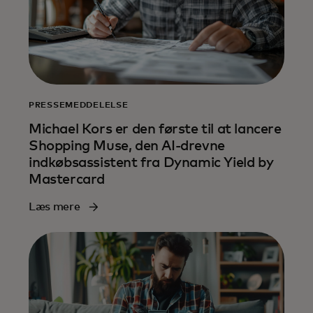
PRESSEMEDDELELSE
Michael Kors er den første til at lancere
Shopping Muse, den AI-drevne
indkøbsassistent fra Dynamic Yield by
Mastercard
Læs mere