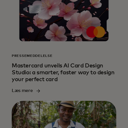
PRESSEMEDDELELSE
Mastercard unveils AI Card Design
Studio: a smarter, faster way to design
your perfect card
Læs mere