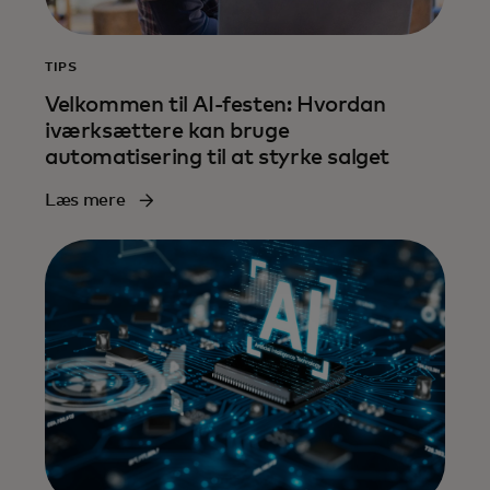
TIPS
Velkommen til AI-festen: Hvordan
iværksættere kan bruge
automatisering til at styrke salget
Læs mere