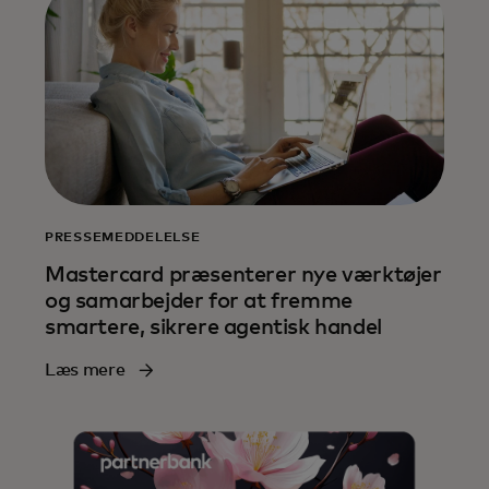
PRESSEMEDDELELSE
Mastercard præsenterer nye værktøjer
og samarbejder for at fremme
smartere, sikrere agentisk handel
Læs mere