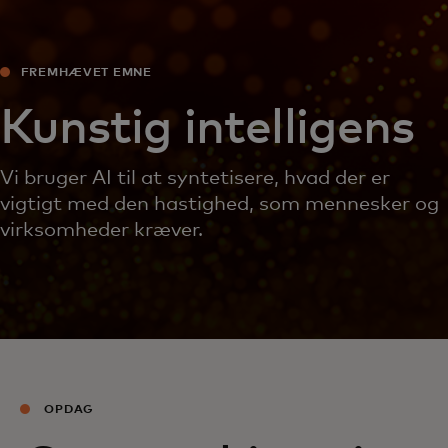
FREMHÆVET EMNE
Kunstig intelligens
Vi bruger AI til at syntetisere, hvad der er
vigtigt med den hastighed, som mennesker og
virksomheder kræver.
OPDAG