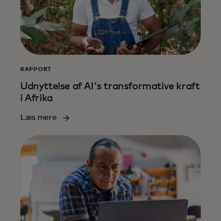
RAPPORT
Udnyttelse af AI's transformative kraft
i Afrika
Læs mere