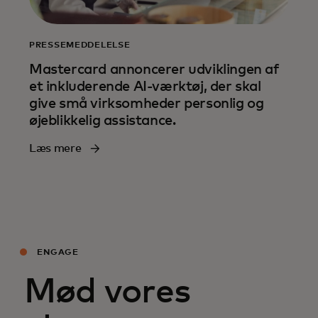
PRESSEMEDDELELSE
Mastercard annoncerer udviklingen af
et inkluderende AI-værktøj, der skal
give små virksomheder personlig og
øjeblikkelig assistance.
Læs mere
ENGAGE
Mød vores