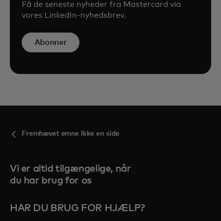
Få de seneste nyheder fra Mastercard via
vores LinkedIn-nyhedsbrev.
Abonner
Fremhævet emne Ikke en side
Vi er altid tilgængelige, når
du har brug for os
HAR DU BRUG FOR HJÆLP?