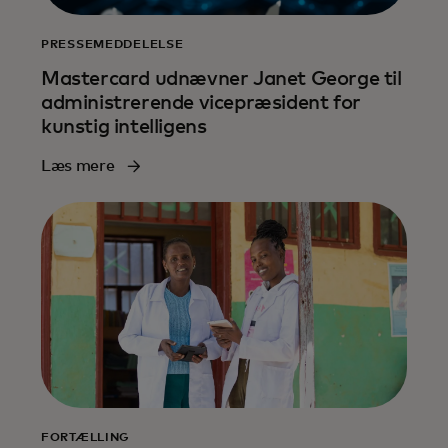
PRESSEMEDDELELSE
Mastercard udnævner Janet George til
administrerende vicepræsident for
kunstig intelligens
Læs mere
FORTÆLLING