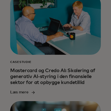
CASESTUDIE
Mastercard og Credo AI: Skalering af
generativ AI-styring i den finansielle
sektor for at opbygge kundetillid
Læs mere