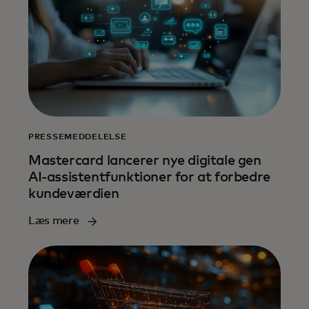
PRESSEMEDDELELSE
Mastercard lancerer nye digitale gen
AI-assistentfunktioner for at forbedre
kundeværdien
Læs mere