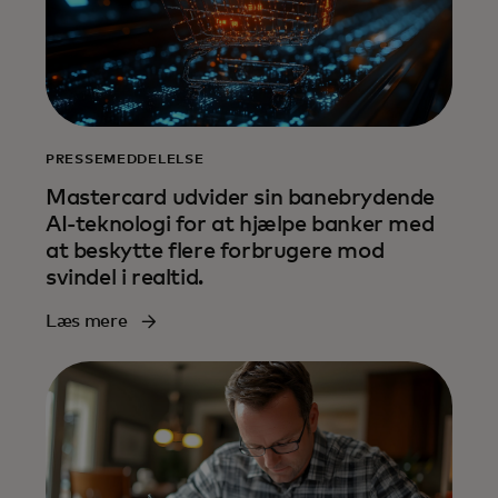
PRESSEMEDDELELSE
Mastercard udvider sin banebrydende
AI-teknologi for at hjælpe banker med
at beskytte flere forbrugere mod
svindel i realtid.
Læs mere