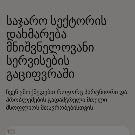
საჯარო სექტორის
დახმარება
მნიშვნელოვანი
სერვისების
გაციფვრაში
ჩვენ ვმოქმედებთ როგორც პარტნიორი და
პრობლემების გადამჭრელი მთელი
მსოფლიოს მთავრობებისთვის.