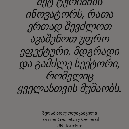
მეტ ტურიზმის
ინოვატორს, რათა
ერთად შევძლოთ
ავაშენოთ უფრო
ეფექტური, მდგრადი
და გამძლე სექტორი,
რომელიც
ყველასთვის მუშაობს.
ზურაბ პოლოლიკაშვილი
Former Secretary General
UN Tourism