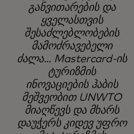
განვითარების და
ყველასთვის
შესაძლებლობების
მამოძრავებელი
ძალა... Mastercard-ის
ტურიზმის
ინოვაციების ჰაბის
მეშვეობით UNWTO
მიაღწევს და მხარს
დაუჭერს კიდევ უფრო