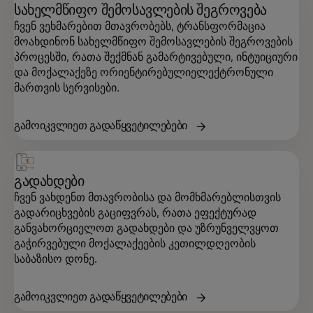
სახელმწიფო შემოსავლების შეგროვება
ჩვენ ვეხმარებით მთავრობებს, ტრანსფორმაცია
მოახდინონ სახელმწიფო შემოსავლების შეგროვების
პროცესში, რათა შექმნან გამარტივებული, ინტუიციური
და მოქალაქეზე ორიენტირებული ელექტრონული
მართვის სერვისები.
გამოიკვლიეთ გადაწყვეტილებები
გადახდები
ჩვენ ვახდენთ მთავრობისა და მომხმარებლისთვის
გადარიცხვების გაციფვრას, რათა ეფექტურად
განვახორციელოთ გადახდები და უზრუნველვყოთ
გაჭირვებული მოქალაქეების კეთილდღეობის
საბაზისო დონე.
გამოიკვლიეთ გადაწყვეტილებები