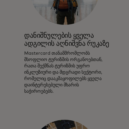
დანიშნულების ყველა
ადგილის აღნიშვნა რუკაზე
Mastercard თანამშრომლობს
მსოფლიო ტურიზმის ორგანოებთან,
რათა შექმნას ტურიზმის უფრო
ინკლუზიური და მდგრადი სექტორი,
რომელიც დააკმაყოფილებს ყველა
დაინტერესებული მხარის
საჭიროებებს.