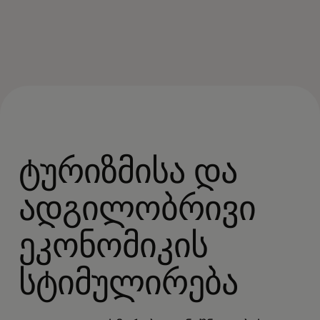
ტურიზმისა და
ადგილობრივი
ეკონომიკის
სტიმულირება