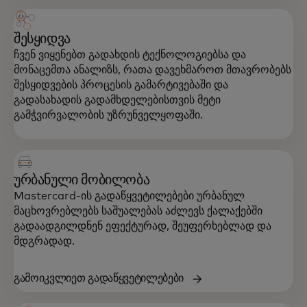
შესყიდვა
ჩვენ ვიყენებთ გადახდის ტექნოლოგიებსა და
მონაცემთა ანალიზს, რათა დავეხმაროთ მთავრობებს
შესყიდვების პროცესის გამარტივებაში და
გადასახადის გადამხდელებისთვის მეტი
გამჭვირვალობის უზრუნველყოფაში.
ურბანული მობილობა
Mastercard-ის გადაწყვეტილებები ურბანულ
მაცხოვრებლებს საშუალებას აძლევს ქალაქებში
გადაადგილდნენ ეფექტურად, შეუფერხებლად და
მდგრადად.
გამოიკვლიეთ გადაწყვეტილებები