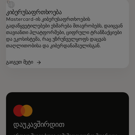
კიბერუსაფრთხოება
Mastercard-ის კიბერუსაფრთხოების
გადაწყვეტილებები ეხმარება მთავრობებს, დაიცვან
თავიანთი პლატფორმები, ციფრული ტრანზაქციები
და ეკოსისტემა, რაც უზრუნველყოფს დაცვას
თაღლითობისა და კიბერდანაშაულისგან.
გაიგეთ მეტი
დაუკავშირდით