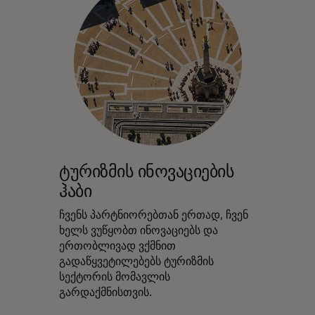
ტურიზმის ინოვაციების
ჰაბი
ჩვენს პარტნიორებთან ერთად, ჩვენ
ხელს ვუწყობთ ინოვაციებს და
ერთობლივად ვქმნით
გადაწყვეტილებებს ტურიზმის
სექტორის მომავლის
გარდაქმნისთვის.