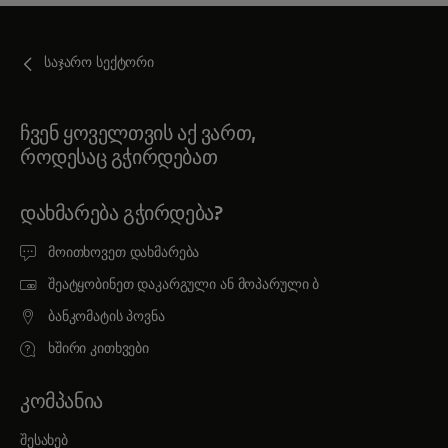
საჯარო სექტორი
ჩვენ ყოველთვის აქ ვართ,
როდესაც გჭირდებათ
ᲓᲐᲮᲛᲐᲠᲔᲑᲐ ᲒᲭᲘᲠᲓᲔᲑᲐ?
მოითხოვეთ დახმარება
შეატყობინეთ დაკარგული ან მოპარული ბ
ბანკომატის პოვნა
ხშირი კითხვები
ᲙᲝᲛᲞᲐᲜᲘᲐ
შესახებ