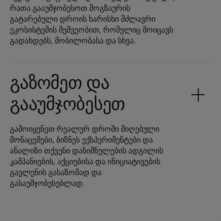
რათა გააუმჯობესოთ მოგზაურის
გატარებული დროის ხარისხი მძლავრი
ეკოსისტემის მეშვეობით, რომელიც მოიცავს
გადახდებს, მობილობასა და სხვა.
გაზომეთ და
გააუმჯობესეთ
გამოიყენეთ რეალურ დროში მიღებული
მონაცემები, ბიზნეს ექსპერიმენტები და
ანალიზი თქვენი დანიშნულების ადგილის
კამპანიების, აქციებისა და ინიციატივების
გავლენის გასაზომად და
გასაუმჯობესებლად.