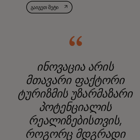
opens in a new tab
გაიგეთ მეტი
ინოვაცია არის
მთავარი ფაქტორი
ტურიზმის უზარმაზარი
პოტენციალის
რეალიზებისთვის,
როგორც მდგრადი