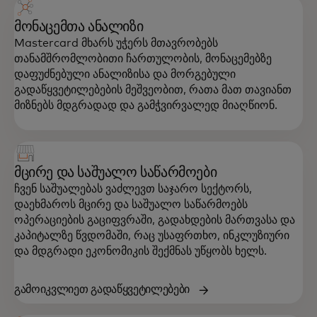
მონაცემთა ანალიზი
Mastercard მხარს უჭერს მთავრობებს
თანამშრომლობითი ჩართულობის, მონაცემებზე
დაფუძნებული ანალიზისა და მორგებული
გადაწყვეტილებების მეშვეობით, რათა მათ თავიანთ
მიზნებს მდგრადად და გამჭვირვალედ მიაღწიონ.
მცირე და საშუალო საწარმოები
ჩვენ საშუალებას ვაძლევთ საჯარო სექტორს,
დაეხმაროს მცირე და საშუალო საწარმოებს
ოპერაციების გაციფვრაში, გადახდების მართვასა და
კაპიტალზე წვდომაში, რაც უსაფრთხო, ინკლუზიური
და მდგრადი ეკონომიკის შექმნას უწყობს ხელს.
გამოიკვლიეთ გადაწყვეტილებები