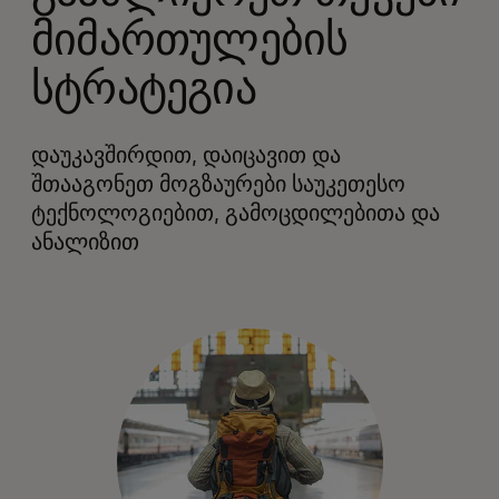
მიმართულების
სტრატეგია
დაუკავშირდით, დაიცავით და
შთააგონეთ მოგზაურები საუკეთესო
ტექნოლოგიებით, გამოცდილებითა და
ანალიზით