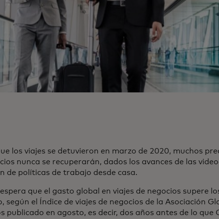
ue los viajes se detuvieron en marzo de 2020, muchos pred
cios nunca se recuperarán, dados los avances de las video
n de políticas de trabajo desde casa.
espera que el gasto global en viajes de negocios supere lo
, según el Índice de viajes de negocios de la Asociación Gl
s publicado en agosto, es decir, dos años antes de lo qu