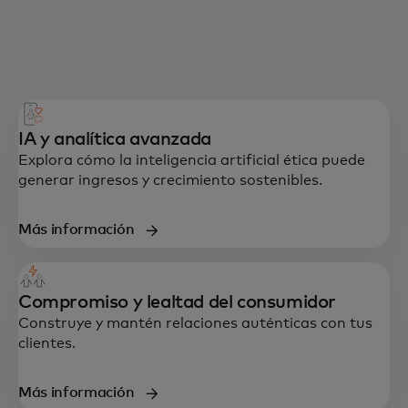
IA y analítica avanzada
Explora cómo la inteligencia artificial ética puede
generar ingresos y crecimiento sostenibles.
Más información
Compromiso y lealtad del consumidor
Construye y mantén relaciones auténticas con tus
clientes.
Más información