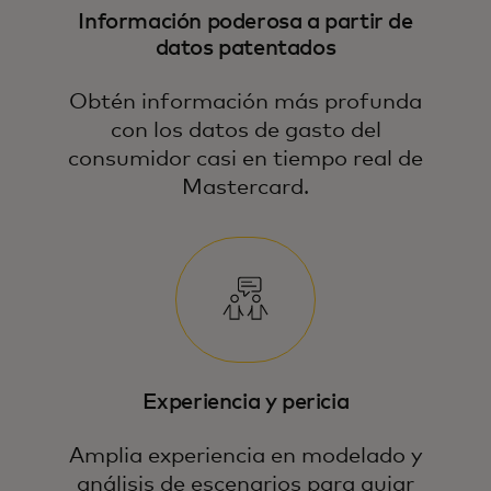
Información poderosa a partir de
datos patentados
Obtén información más profunda
con los datos de gasto del
consumidor casi en tiempo real de
Mastercard.
Experiencia y pericia
Amplia experiencia en modelado y
análisis de escenarios para guiar