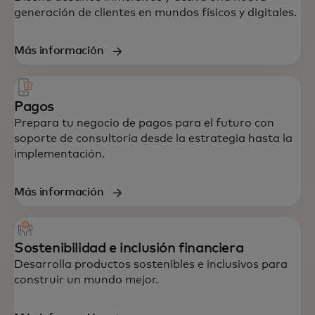
generación de clientes en mundos físicos y digitales.
Más información
Pagos
Prepara tu negocio de pagos para el futuro con
soporte de consultoría desde la estrategia hasta la
implementación.
Más información
Sostenibilidad e inclusión financiera
Desarrolla productos sostenibles e inclusivos para
construir un mundo mejor.