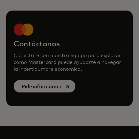
Contáctanos
Conéctate con nuestro equipo para explorar
cómo Mastercard puede ayudarte a navegar
la incertidumbre económica.
se abre en una pestaña nueva
Pide información