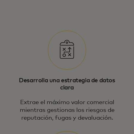
Desarrolla una estrategia de datos
clara
Extrae el máximo valor comercial
mientras gestionas los riesgos de
reputación, fugas y devaluación.