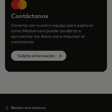
Contáctanos
Conecta con nuestro equipo para explorar
cómo Mastercard puede ayudarte a
aprovechar los datos para impulsar el
crecimiento.
se abre en una pestaña nueva
Solicita información
Mastercard advisors