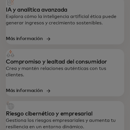
IA y analítica avanzada
Explora cómo la inteligencia artificial ética puede
generar ingresos y crecimiento sostenibles.
Más información
Compromiso y lealtad del consumidor
Crea y mantén relaciones auténticas con tus
clientes.
Más información
Riesgo cibernético y empresarial
Gestiona los riesgos empresariales y aumenta tu
resiliencia en un entorno dinámico.