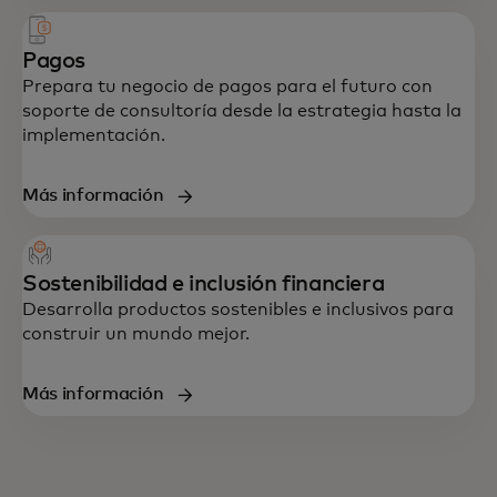
Pagos
Prepara tu negocio de pagos para el futuro con
soporte de consultoría desde la estrategia hasta la
implementación.
Más información
Sostenibilidad e inclusión financiera
Desarrolla productos sostenibles e inclusivos para
construir un mundo mejor.
Más información