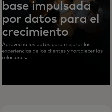
base impulsada
por datos para el
crecimiento
Aprovecha los datos para mejorar las
experiencias de los clientes y fortalecer las
relaciones.