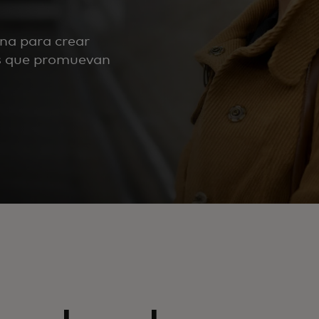
na para crear
os que promuevan