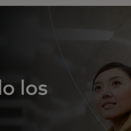
o los