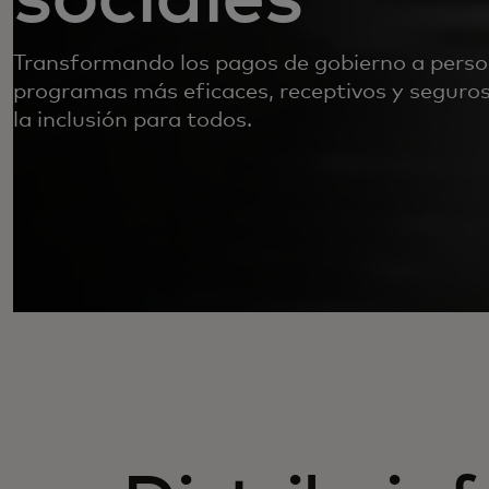
Transformando los pagos de gobierno a perso
programas más eficaces, receptivos y segur
la inclusión para todos.