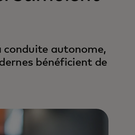
la conduite autonome,
dernes bénéficient de